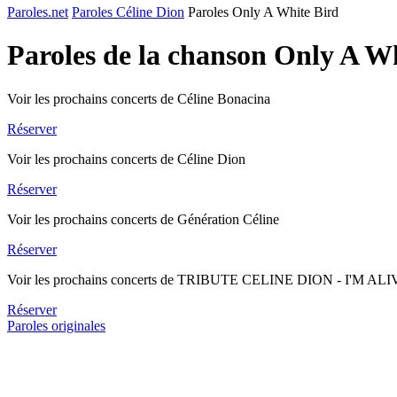
Paroles.net
Paroles Céline Dion
Paroles Only A White Bird
Paroles de la chanson Only A W
Voir les prochains concerts de Céline Bonacina
Réserver
Voir les prochains concerts de Céline Dion
Réserver
Voir les prochains concerts de Génération Céline
Réserver
Voir les prochains concerts de TRIBUTE CELINE DION - I'M AL
Réserver
Paroles originales