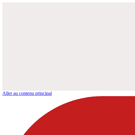
Aller au contenu principal