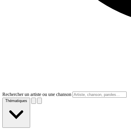
Rechercher un artiste ou une chanson
Thématiques