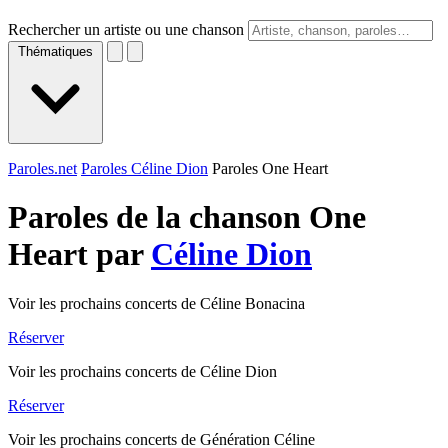
Rechercher un artiste ou une chanson
Thématiques
Paroles.net
Paroles Céline Dion
Paroles One Heart
Paroles de la chanson One
Heart par
Céline Dion
Voir les prochains concerts de Céline Bonacina
Réserver
Voir les prochains concerts de Céline Dion
Réserver
Voir les prochains concerts de Génération Céline