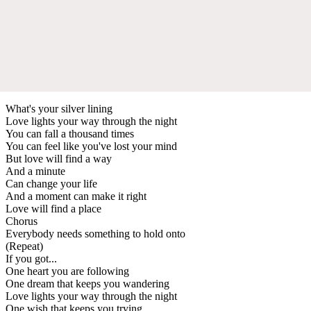
What's your silver lining
Love lights your way through the night
You can fall a thousand times
You can feel like you've lost your mind
But love will find a way
And a minute
Can change your life
And a moment can make it right
Love will find a place
Chorus
Everybody needs something to hold onto
(Repeat)
If you got...
One heart you are following
One dream that keeps you wandering
Love lights your way through the night
One wish that keeps you trying