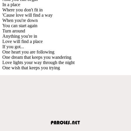
In a place
Where you don't fit in
'Cause love will find a way
When you're down
You can start again
Turn around
Anything you're in
Love will find a place
If you got...
One heart you are following
One dream that keeps you wandering
Love lights your way through the night
One wish that keeps you trying