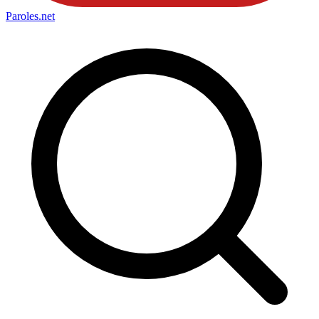
Paroles
.net