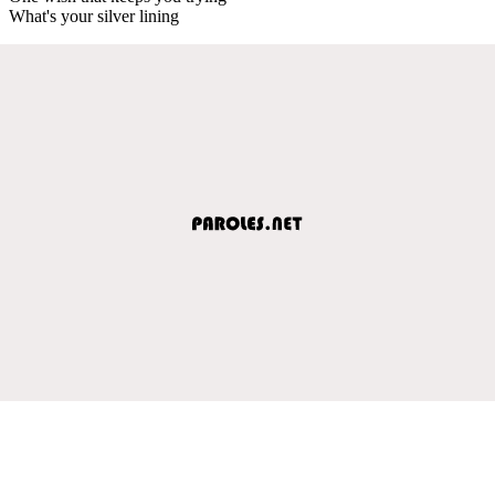
What's your silver lining