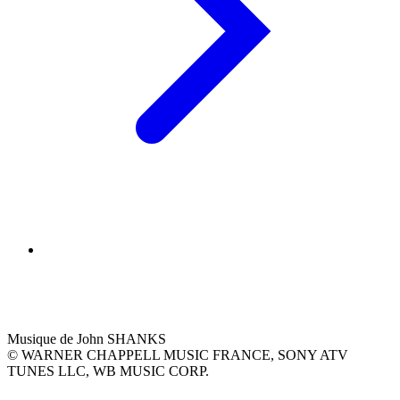
Musique de John SHANKS
© WARNER CHAPPELL MUSIC FRANCE, SONY ATV
TUNES LLC, WB MUSIC CORP.