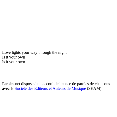
Love lights your way through the night
Is it your own
Is it your own
Paroles.net dispose d'un accord de licence de paroles de chansons
avec la
Société des Editeurs et Auteurs de Musique
(SEAM)