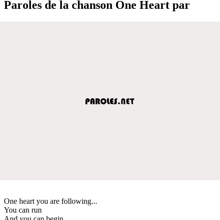
Paroles de la chanson One Heart par
One heart you are following...
You can run
And you can begin