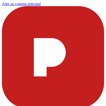
Aller au contenu principal