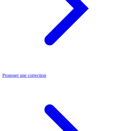
Proposer une correction