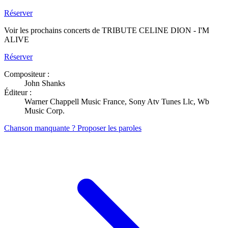
Réserver
Voir les prochains concerts de TRIBUTE CELINE DION - I'M
ALIVE
Réserver
Compositeur :
John Shanks
Éditeur :
Warner Chappell Music France, Sony Atv Tunes Llc, Wb
Music Corp.
Chanson manquante ? Proposer les paroles