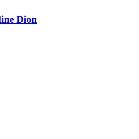
line Dion