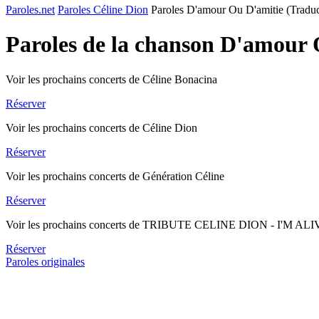
Paroles.net
Paroles Céline Dion
Paroles D'amour Ou D'amitie (Traduc
Paroles de la chanson D'amour 
Voir les prochains concerts de Céline Bonacina
Réserver
Voir les prochains concerts de Céline Dion
Réserver
Voir les prochains concerts de Génération Céline
Réserver
Voir les prochains concerts de TRIBUTE CELINE DION - I'M AL
Réserver
Paroles originales