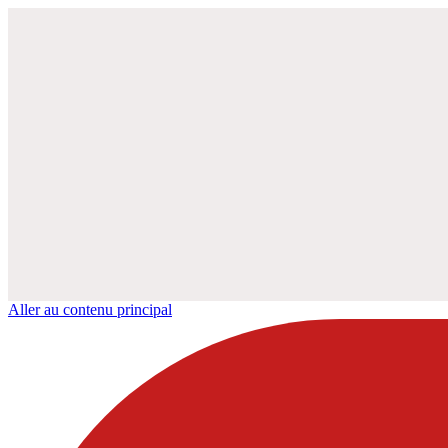
Aller au contenu principal