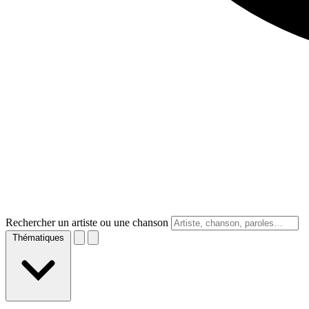
Rechercher un artiste ou une chanson
Thématiques