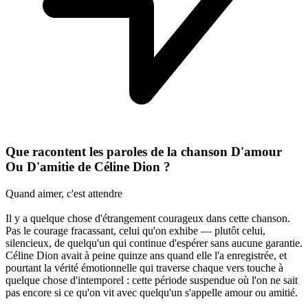
Que racontent les paroles de la chanson D'amour
Ou D'amitie de Céline Dion ?
Quand aimer, c'est attendre
Il y a quelque chose d'étrangement courageux dans cette chanson.
Pas le courage fracassant, celui qu'on exhibe — plutôt celui,
silencieux, de quelqu'un qui continue d'espérer sans aucune garantie.
Céline Dion avait à peine quinze ans quand elle l'a enregistrée, et
pourtant la vérité émotionnelle qui traverse chaque vers touche à
quelque chose d'intemporel : cette période suspendue où l'on ne sait
pas encore si ce qu'on vit avec quelqu'un s'appelle amour ou amitié.