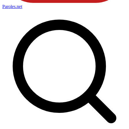
Paroles
.net