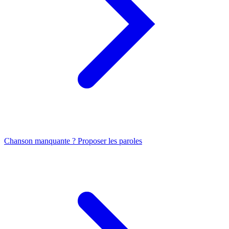
Chanson manquante ? Proposer les paroles