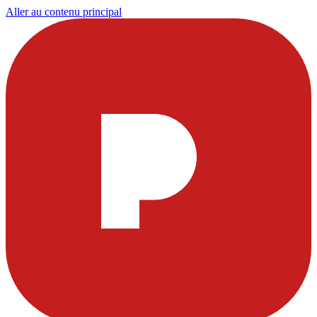
Aller au contenu principal