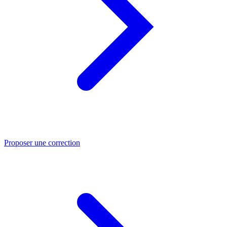
Proposer une correction