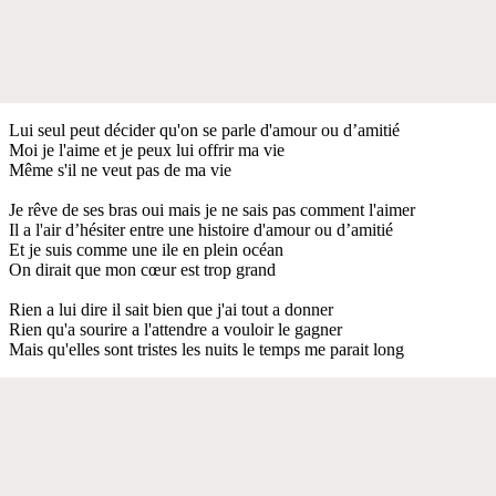
Lui seul peut décider qu'on se parle d'amour ou d’amitié
Moi je l'aime et je peux lui offrir ma vie
Même s'il ne veut pas de ma vie
Je rêve de ses bras oui mais je ne sais pas comment l'aimer
Il a l'air d’hésiter entre une histoire d'amour ou d’amitié
Et je suis comme une ile en plein océan
On dirait que mon cœur est trop grand
Rien a lui dire il sait bien que j'ai tout a donner
Rien qu'a sourire a l'attendre a vouloir le gagner
Mais qu'elles sont tristes les nuits le temps me parait long