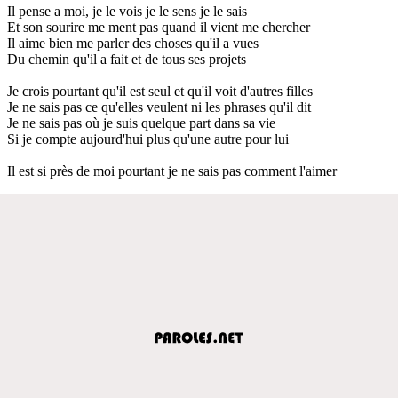
Il pense a moi, je le vois je le sens je le sais
Et son sourire me ment pas quand il vient me chercher
Il aime bien me parler des choses qu'il a vues
Du chemin qu'il a fait et de tous ses projets
Je crois pourtant qu'il est seul et qu'il voit d'autres filles
Je ne sais pas ce qu'elles veulent ni les phrases qu'il dit
Je ne sais pas où je suis quelque part dans sa vie
Si je compte aujourd'hui plus qu'une autre pour lui
Il est si près de moi pourtant je ne sais pas comment l'aimer