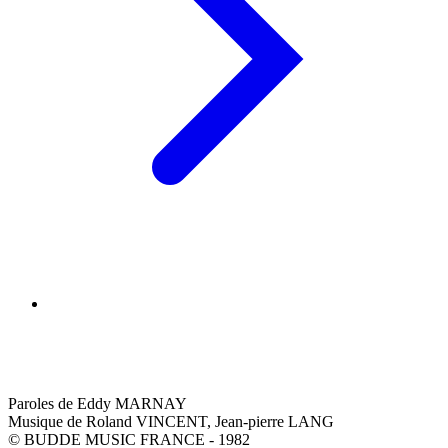
Paroles de Eddy MARNAY
Musique de Roland VINCENT, Jean-pierre LANG
© BUDDE MUSIC FRANCE - 1982