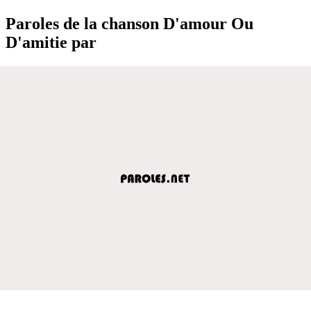
Paroles de la chanson D'amour Ou
D'amitie par