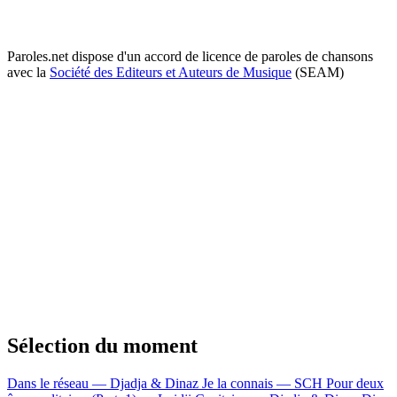
Paroles.net dispose d'un accord de licence de paroles de chansons
avec la
Société des Editeurs et Auteurs de Musique
(SEAM)
Sélection du moment
Dans le réseau — Djadja & Dinaz
Je la connais — SCH
Pour deux