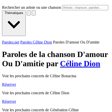
Rechercher un artiste ou une chanson
Thématiques
Paroles.net
Paroles Céline Dion
Paroles D'amour Ou D'amitie
Paroles de la chanson D'amour
Ou D'amitie par
Céline Dion
Voir les prochains concerts de Céline Bonacina
Réserver
Voir les prochains concerts de Céline Dion
Réserver
Voir les prochains concerts de Génération Céline