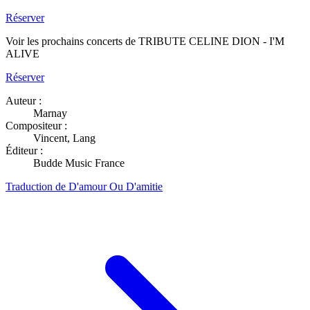
Réserver
Voir les prochains concerts de TRIBUTE CELINE DION - I'M
ALIVE
Réserver
Auteur :
Marnay
Compositeur :
Vincent, Lang
Éditeur :
Budde Music France
Traduction de D'amour Ou D'amitie