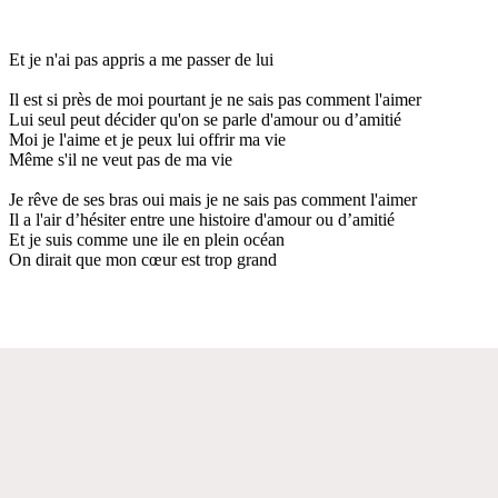
Et je n'ai pas appris a me passer de lui
Il est si près de moi pourtant je ne sais pas comment l'aimer
Lui seul peut décider qu'on se parle d'amour ou d’amitié
Moi je l'aime et je peux lui offrir ma vie
Même s'il ne veut pas de ma vie
Je rêve de ses bras oui mais je ne sais pas comment l'aimer
Il a l'air d’hésiter entre une histoire d'amour ou d’amitié
Et je suis comme une ile en plein océan
On dirait que mon cœur est trop grand