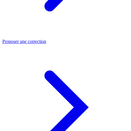
Proposer une correction