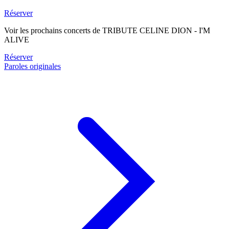
Réserver
Voir les prochains concerts de TRIBUTE CELINE DION - I'M
ALIVE
Réserver
Paroles originales