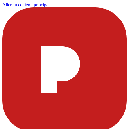
Aller au contenu principal