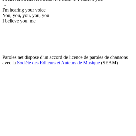
...
I'm hearing your voice
You, you, you, you, you
I believe you, me
Paroles.net dispose d'un accord de licence de paroles de chansons
avec la
Société des Editeurs et Auteurs de Musique
(SEAM)