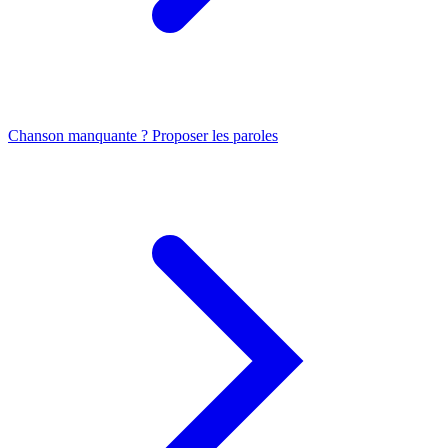
Chanson manquante ? Proposer les paroles