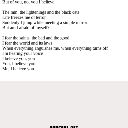
But of you, no, you I believe
The rain, the lightenings and the black cats
Life freezes me of terror
Suddenly I jump while meeting a simple mirror
But am I afraid of myself?
I fear the saints, the bad and the good
I fear the world and its laws
When everything anguishes me, when everything turns off
I'm hearing your voice
I believe you, you
You, I believe you
Me, I believe you