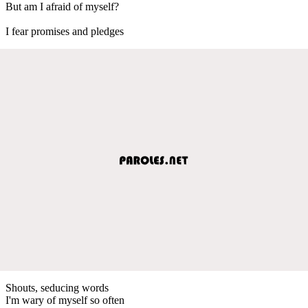
But am I afraid of myself?
I fear promises and pledges
Shouts, seducing words
I'm wary of myself so often