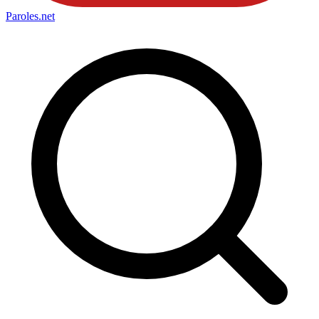
Paroles
.net