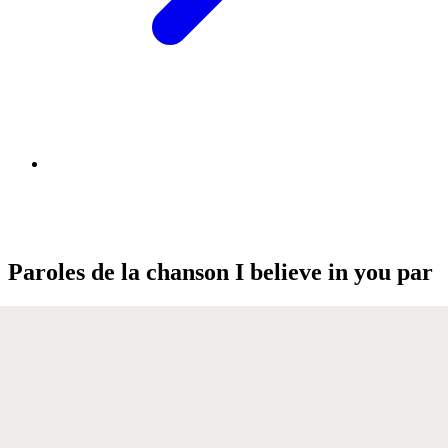
Paroles de la chanson I believe in you par