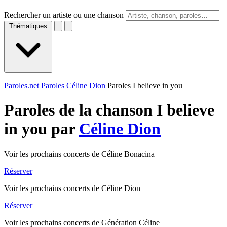
Rechercher un artiste ou une chanson
Thématiques
Paroles.net
Paroles Céline Dion
Paroles I believe in you
Paroles de la chanson I believe
in you par
Céline Dion
Voir les prochains concerts de Céline Bonacina
Réserver
Voir les prochains concerts de Céline Dion
Réserver
Voir les prochains concerts de Génération Céline