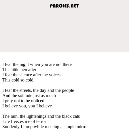
I fear the night when you are not there
This little hereafter
I fear the silence after the voices
This cold so cold
I fear the streets, the day and the people
And the solitude just as much
I pray not to be noticed
I believe you, you I believe
The rain, the lightenings and the black cats
Life freezes me of terror
Suddenly I jump while meeting a simple mirror