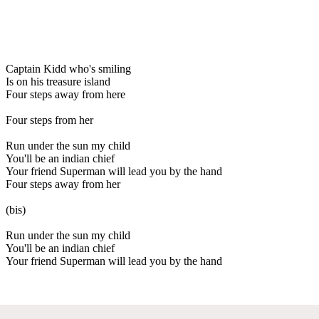
Captain Kidd who's smiling
Is on his treasure island
Four steps away from here
Four steps from her
Run under the sun my child
You'll be an indian chief
Your friend Superman will lead you by the hand
Four steps away from her
(bis)
Run under the sun my child
You'll be an indian chief
Your friend Superman will lead you by the hand