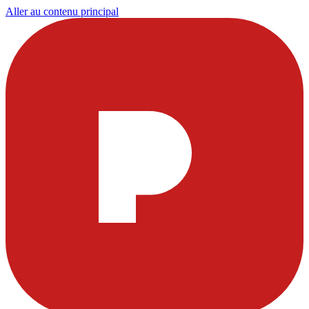
Aller au contenu principal