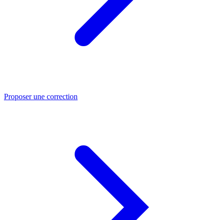
Proposer une correction