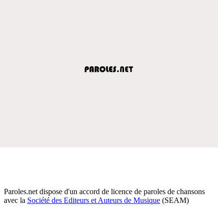
Paroles.net dispose d'un accord de licence de paroles de chansons
avec la
Société des Editeurs et Auteurs de Musique
(SEAM)