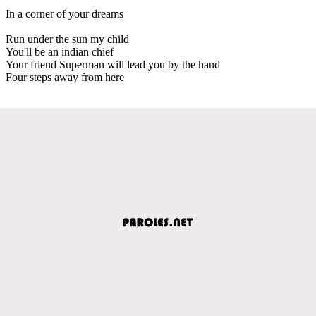
In a corner of your dreams
Run under the sun my child
You'll be an indian chief
Your friend Superman will lead you by the hand
Four steps away from here