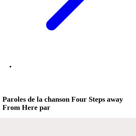
Paroles de la chanson Four Steps away
From Here par