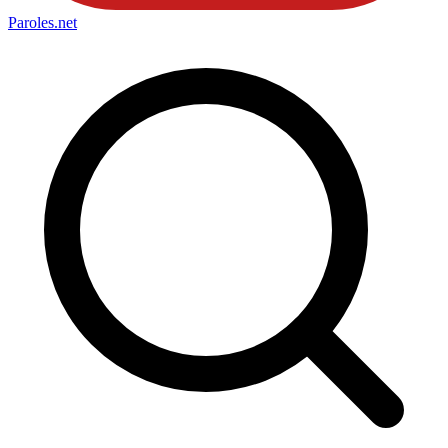
Paroles
.net