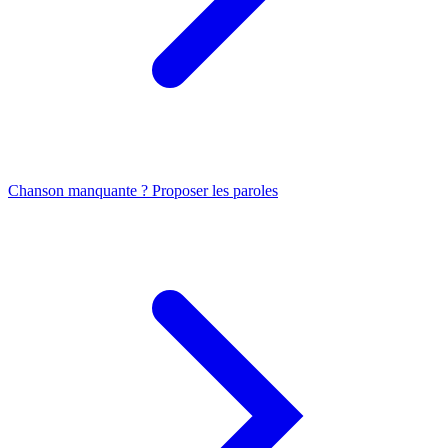
Chanson manquante ? Proposer les paroles