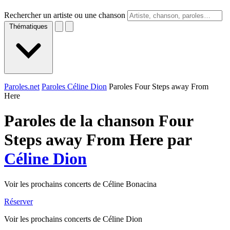
Rechercher un artiste ou une chanson
Thématiques
Paroles.net
Paroles Céline Dion
Paroles Four Steps away From
Here
Paroles de la chanson Four
Steps away From Here par
Céline Dion
Voir les prochains concerts de Céline Bonacina
Réserver
Voir les prochains concerts de Céline Dion