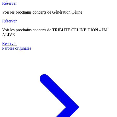
Réserver
Voir les prochains concerts de Génération Céline
Réserver
Voir les prochains concerts de TRIBUTE CELINE DION - I'M
ALIVE
Réserver
Paroles originales