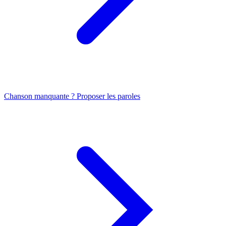
Chanson manquante ? Proposer les paroles