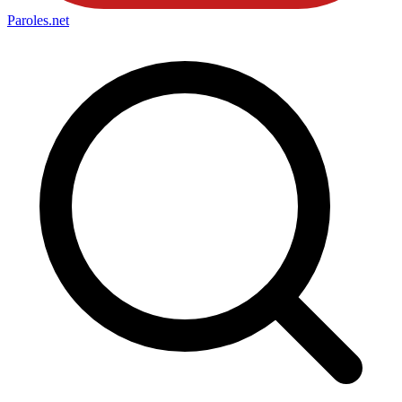
Paroles
.net