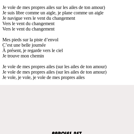
Je vole de mes propres ailes sur les ailes de ton amour)
Je suis libre comme un aigle, je plane comme un aigle
Je navigue vers le vent du changement
Vers le vent du changement
Vers le vent du changement
Mes pieds sur la piste d’envol
C’est une belle journée
À présent, je regarde vers le ciel
Je trouve mon chemin
Je vole de mes propres ailes (sur les ailes de ton amour)
Je vole de mes propres ailes (sur les ailes de ton amour)
Je vole, je vole, je vole de mes propres ailes