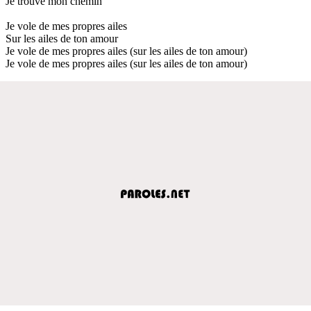
Je trouve mon chemin
Je vole de mes propres ailes
Sur les ailes de ton amour
Je vole de mes propres ailes (sur les ailes de ton amour)
Je vole de mes propres ailes (sur les ailes de ton amour)