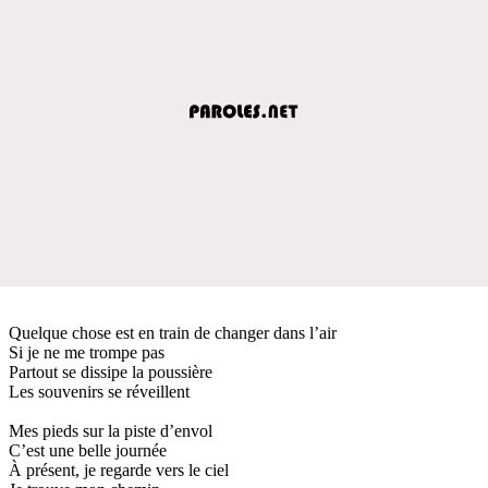
Quelque chose est en train de changer dans l’air
Si je ne me trompe pas
Partout se dissipe la poussière
Les souvenirs se réveillent
Mes pieds sur la piste d’envol
C’est une belle journée
À présent, je regarde vers le ciel