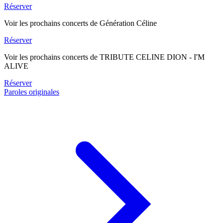
Réserver
Voir les prochains concerts de Génération Céline
Réserver
Voir les prochains concerts de TRIBUTE CELINE DION - I'M
ALIVE
Réserver
Paroles originales