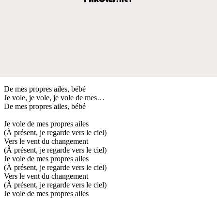
De mes propres ailes, bébé
Je vole, je vole, je vole de mes…
De mes propres ailes, bébé
Je vole de mes propres ailes
(À présent, je regarde vers le ciel)
Vers le vent du changement
(À présent, je regarde vers le ciel)
Je vole de mes propres ailes
(À présent, je regarde vers le ciel)
Vers le vent du changement
(À présent, je regarde vers le ciel)
Je vole de mes propres ailes