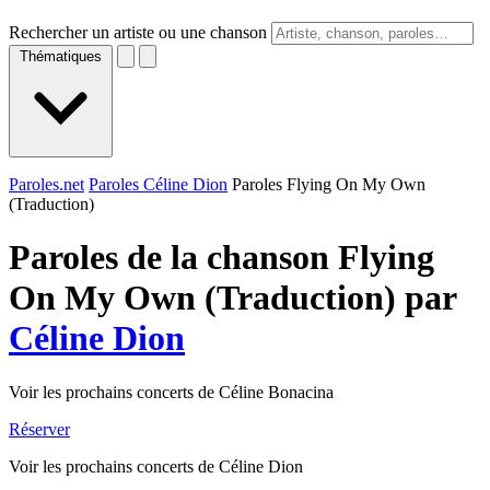
Rechercher un artiste ou une chanson
Thématiques
Paroles.net
Paroles Céline Dion
Paroles Flying On My Own
(Traduction)
Paroles de la chanson Flying
On My Own (Traduction) par
Céline Dion
Voir les prochains concerts de Céline Bonacina
Réserver
Voir les prochains concerts de Céline Dion