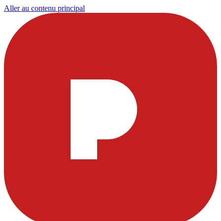
Aller au contenu principal