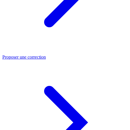
Proposer une correction