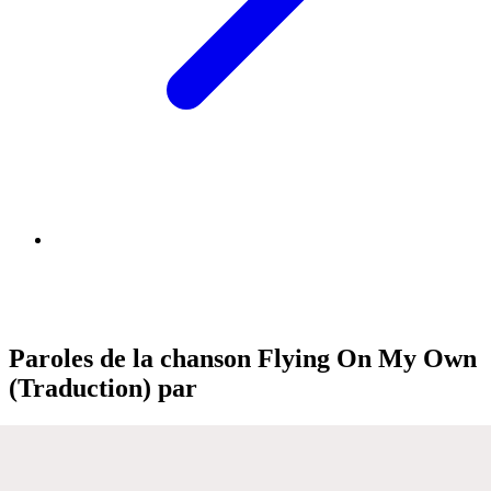
Paroles de la chanson Flying On My Own
(Traduction) par