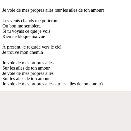
Je vole de mes propres ailes (sur les ailes de ton amour)
Les vents chauds me porteront
Où bon me semblera
Si tu voyais ce que je vois
Rien ne bloque ma vue
À présent, je regarde vers le ciel
Je trouve mon chemin
Je vole de mes propres ailes
Sur les ailes de ton amour
Je vole de mes propres ailes
Sur les ailes de ton amour
Je vole de mes propres ailes sur les ailes de ton amour)