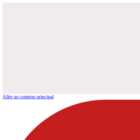
Aller au contenu principal