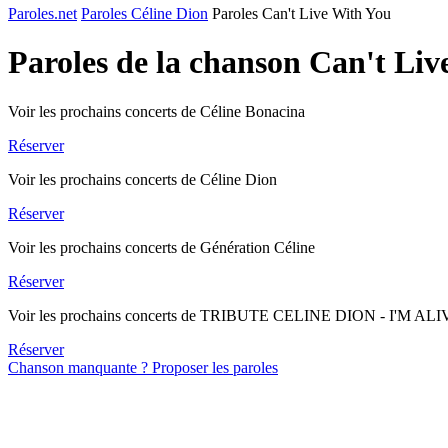
Paroles.net
Paroles Céline Dion
Paroles Can't Live With You
Paroles de la chanson Can't Li
Voir les prochains concerts de Céline Bonacina
Réserver
Voir les prochains concerts de Céline Dion
Réserver
Voir les prochains concerts de Génération Céline
Réserver
Voir les prochains concerts de TRIBUTE CELINE DION - I'M AL
Réserver
Chanson manquante ? Proposer les paroles