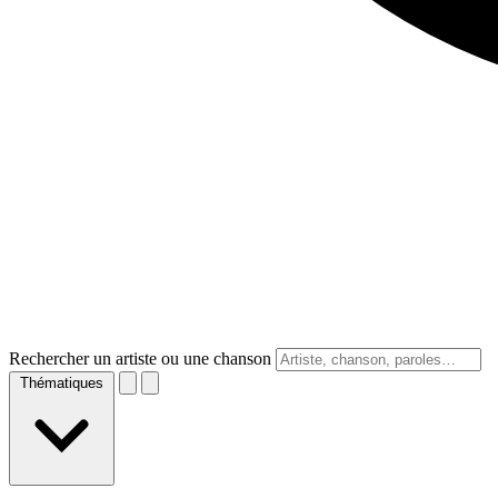
Rechercher un artiste ou une chanson
Thématiques