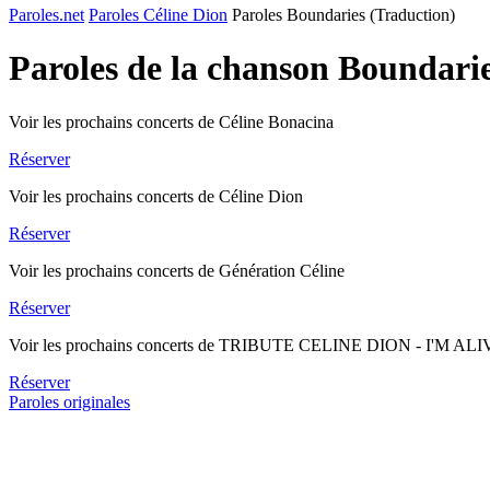
Paroles.net
Paroles Céline Dion
Paroles Boundaries (Traduction)
Paroles de la chanson Boundari
Voir les prochains concerts de Céline Bonacina
Réserver
Voir les prochains concerts de Céline Dion
Réserver
Voir les prochains concerts de Génération Céline
Réserver
Voir les prochains concerts de TRIBUTE CELINE DION - I'M AL
Réserver
Paroles originales