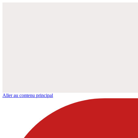
Aller au contenu principal