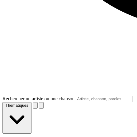
Rechercher un artiste ou une chanson
Thématiques