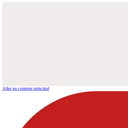
Aller au contenu principal