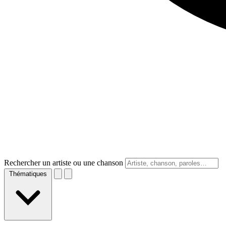
Rechercher un artiste ou une chanson
Thématiques