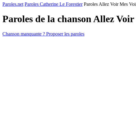
Paroles.net
Paroles Catherine Le Forestier
Paroles Allez Voir Mes Voi
Paroles de la chanson Allez Voi
Chanson manquante ? Proposer les paroles