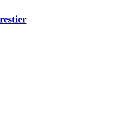
restier