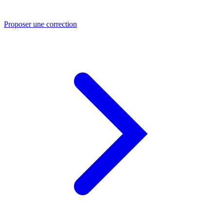
Proposer une correction