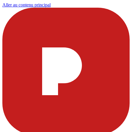
Aller au contenu principal