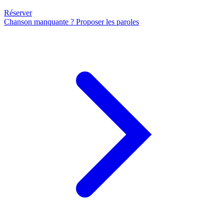
Réserver
Chanson manquante ? Proposer les paroles