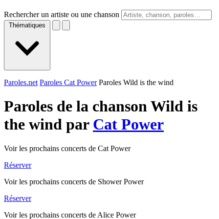
Rechercher un artiste ou une chanson
Thématiques
Paroles.net
Paroles Cat Power
Paroles Wild is the wind
Paroles de la chanson Wild is
the wind par
Cat Power
Voir les prochains concerts de Cat Power
Réserver
Voir les prochains concerts de Shower Power
Réserver
Voir les prochains concerts de Alice Power