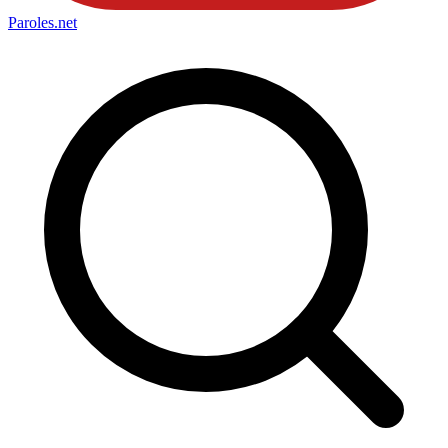
Paroles
.net