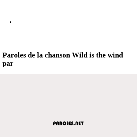
Paroles de la chanson Wild is the wind
par