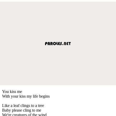
You kiss me
With your kiss my life begins
Like a leaf clings to a tree
Baby please cling to me
We're creatures of the wind