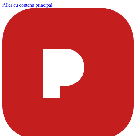
Aller au contenu principal