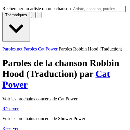
Rechercher un artiste ou une chanson
Thématiques
Paroles.net
Paroles Cat Power
Paroles Robbin Hood (Traduction)
Paroles de la chanson Robbin
Hood (Traduction) par
Cat
Power
Voir les prochains concerts de Cat Power
Réserver
Voir les prochains concerts de Shower Power
Réserver