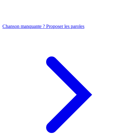
Chanson manquante ? Proposer les paroles