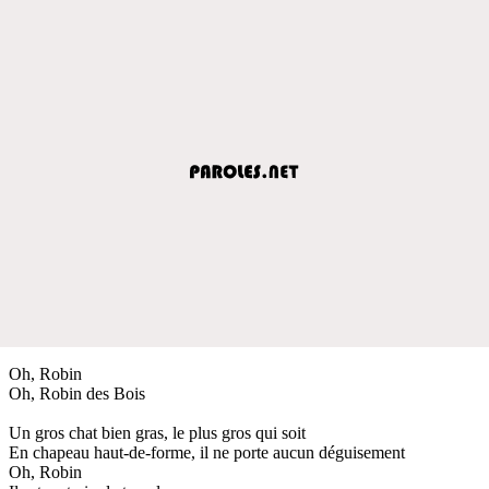
Oh, Robin
Oh, Robin des Bois
Un gros chat bien gras, le plus gros qui soit
En chapeau haut-de-forme, il ne porte aucun déguisement
Oh, Robin