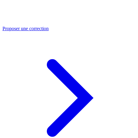
Proposer une correction