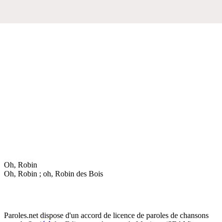
Oh, Robin
Oh, Robin ; oh, Robin des Bois
Paroles.net dispose d'un accord de licence de paroles de chansons