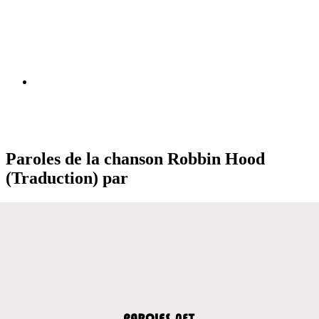
Paroles de la chanson Robbin Hood
(Traduction) par