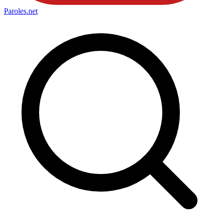
Paroles
.net