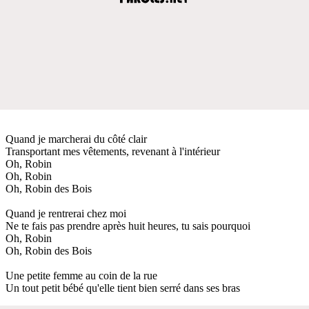
Quand je marcherai du côté clair
Transportant mes vêtements, revenant à l'intérieur
Oh, Robin
Oh, Robin
Oh, Robin des Bois
Quand je rentrerai chez moi
Ne te fais pas prendre après huit heures, tu sais pourquoi
Oh, Robin
Oh, Robin des Bois
Une petite femme au coin de la rue
Un tout petit bébé qu'elle tient bien serré dans ses bras