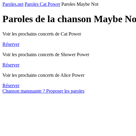
Paroles.net
Paroles Cat Power
Paroles Maybe Not
Paroles de la chanson Maybe N
Voir les prochains concerts de Cat Power
Réserver
Voir les prochains concerts de Shower Power
Réserver
Voir les prochains concerts de Alice Power
Réserver
Chanson manquante ? Proposer les paroles