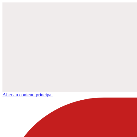
Aller au contenu principal