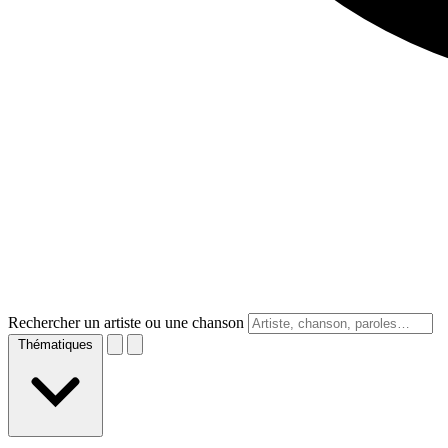
Rechercher un artiste ou une chanson
Thématiques