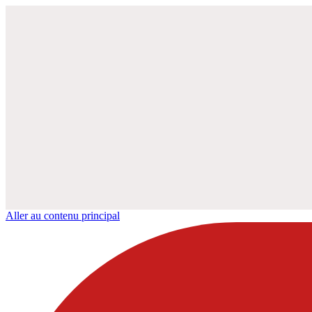
Aller au contenu principal