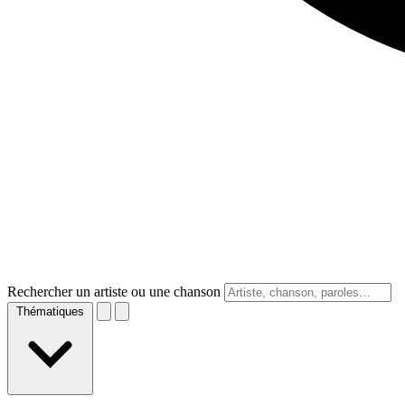
Rechercher un artiste ou une chanson
Thématiques