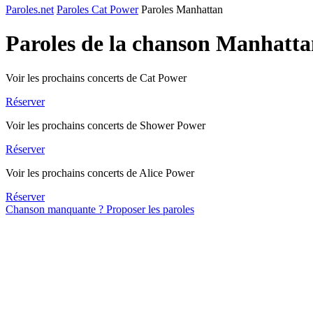
Paroles.net
Paroles Cat Power
Paroles Manhattan
Paroles de la chanson Manhatt
Voir les prochains concerts de Cat Power
Réserver
Voir les prochains concerts de Shower Power
Réserver
Voir les prochains concerts de Alice Power
Réserver
Chanson manquante ? Proposer les paroles