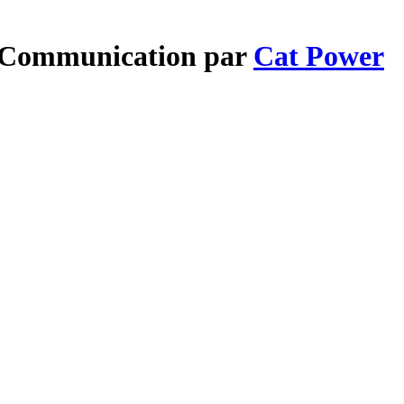
d Communication par
Cat Power