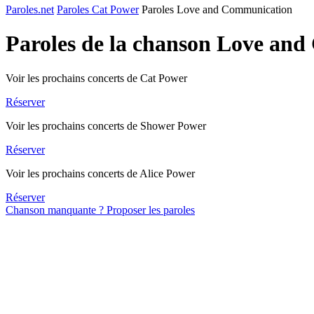
Paroles.net
Paroles Cat Power
Paroles Love and Communication
Paroles de la chanson Love an
Voir les prochains concerts de Cat Power
Réserver
Voir les prochains concerts de Shower Power
Réserver
Voir les prochains concerts de Alice Power
Réserver
Chanson manquante ? Proposer les paroles