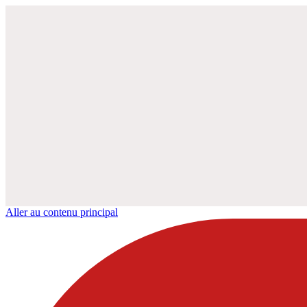
Aller au contenu principal