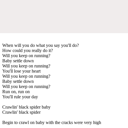
When will you do what you say you'll do?
How could you really do it?
Will you keep on running?
Baby settle down
Will you keep on running?
You'll lose your heart
Will you keep on running?
Baby settle down
Will you keep on running?
Run on, run on
You'll rule your day
Crawlin' black spider baby
Crawlin' black spider
Begin to crawl on baby with the cracks were very high