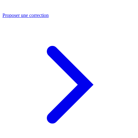
Proposer une correction