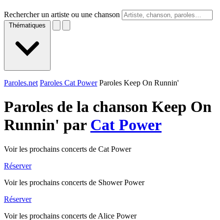
Rechercher un artiste ou une chanson
Thématiques
Paroles.net
Paroles Cat Power
Paroles Keep On Runnin'
Paroles de la chanson Keep On
Runnin' par
Cat Power
Voir les prochains concerts de Cat Power
Réserver
Voir les prochains concerts de Shower Power
Réserver
Voir les prochains concerts de Alice Power