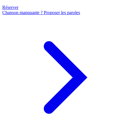
Réserver
Chanson manquante ? Proposer les paroles