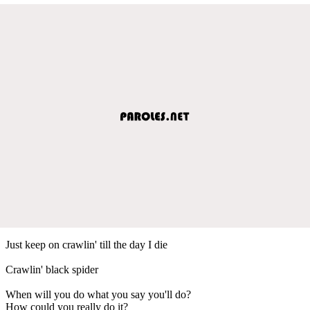
Just keep on crawlin' till the day I die
Crawlin' black spider
When will you do what you say you'll do?
How could you really do it?