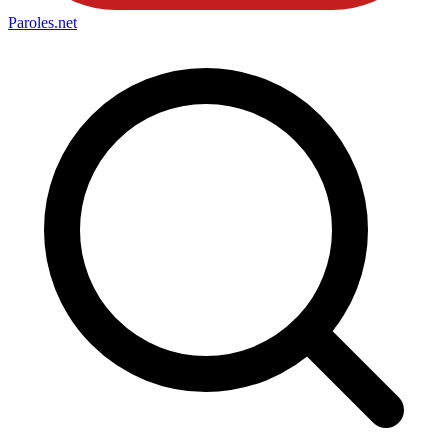
Paroles
.net