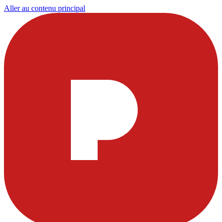
Aller au contenu principal