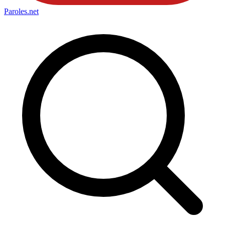
Paroles
.net