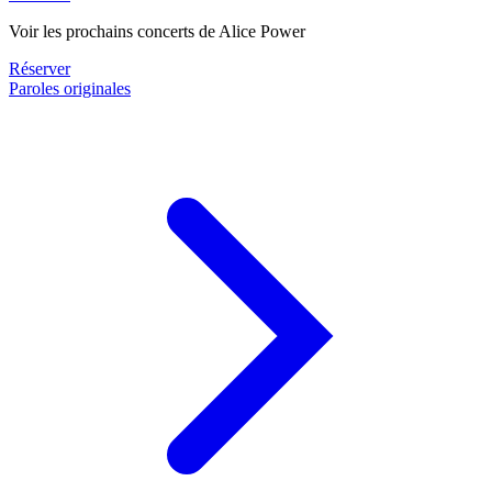
Voir les prochains concerts de Alice Power
Réserver
Paroles originales