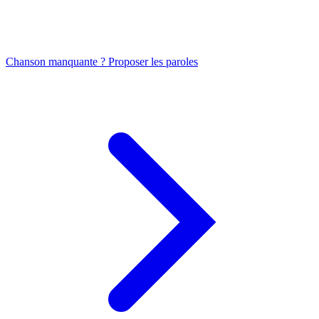
Chanson manquante ? Proposer les paroles