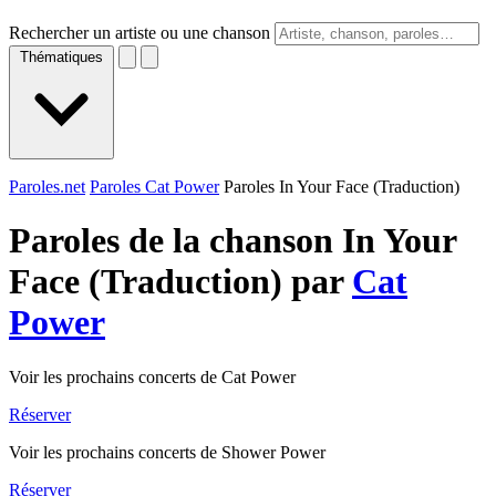
Rechercher un artiste ou une chanson
Thématiques
Paroles.net
Paroles Cat Power
Paroles In Your Face (Traduction)
Paroles de la chanson In Your
Face (Traduction) par
Cat
Power
Voir les prochains concerts de Cat Power
Réserver
Voir les prochains concerts de Shower Power
Réserver