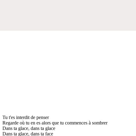
Tu t'es interdit de penser
Regarde où tu en es alors que tu commences à sombrer
Dans ta glace, dans ta glace
Dans ta glace, dans ta face