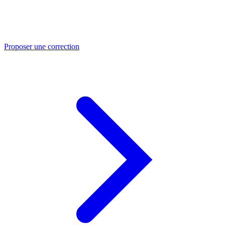
Proposer une correction