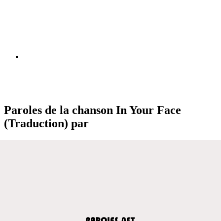
Paroles de la chanson In Your Face
(Traduction) par