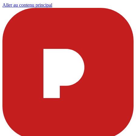
Aller au contenu principal