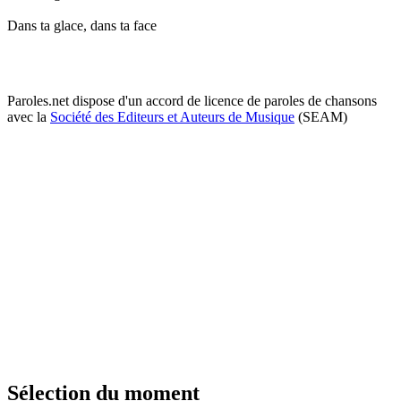
Dans ta glace, dans ta face
Paroles.net dispose d'un accord de licence de paroles de chansons
avec la
Société des Editeurs et Auteurs de Musique
(SEAM)
Sélection du moment