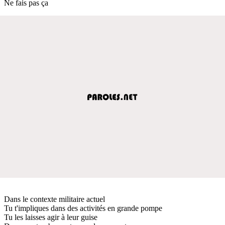
Ne fais pas ça
Dans le contexte militaire actuel
Tu t'impliques dans des activités en grande pompe
Tu les laisses agir à leur guise