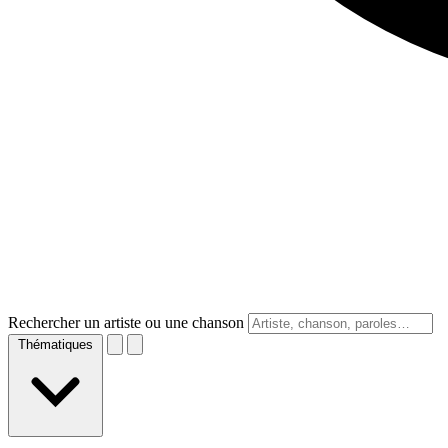
Rechercher un artiste ou une chanson
Thématiques