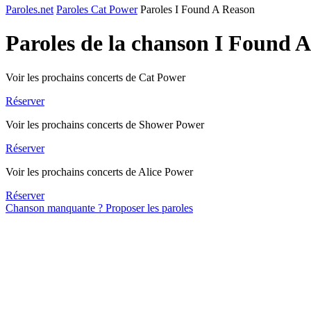
Paroles.net
Paroles Cat Power
Paroles I Found A Reason
Paroles de la chanson I Found 
Voir les prochains concerts de Cat Power
Réserver
Voir les prochains concerts de Shower Power
Réserver
Voir les prochains concerts de Alice Power
Réserver
Chanson manquante ? Proposer les paroles