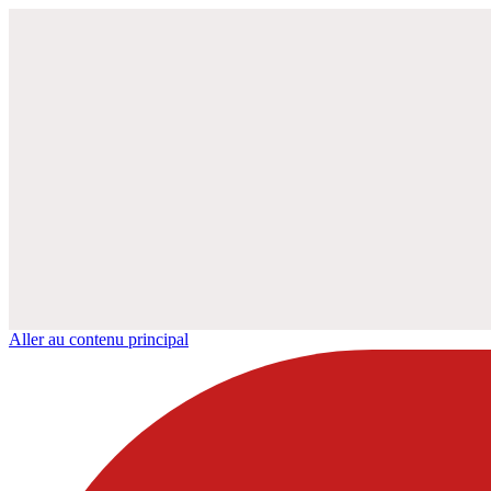
Aller au contenu principal