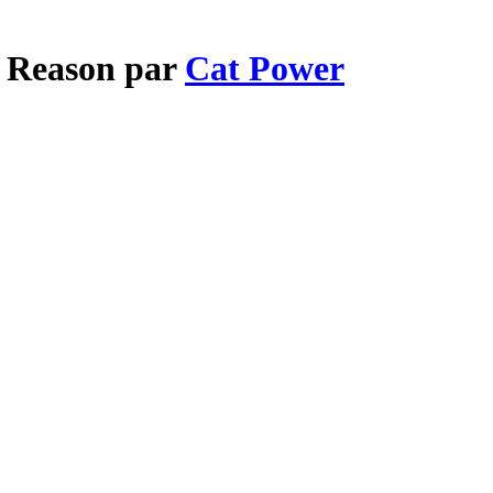
A Reason par
Cat Power