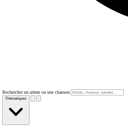
Rechercher un artiste ou une chanson
Thématiques