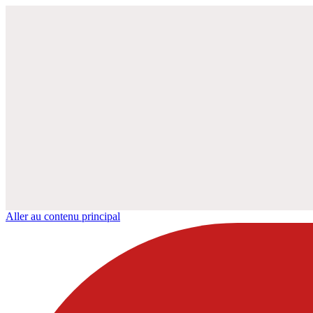
Aller au contenu principal