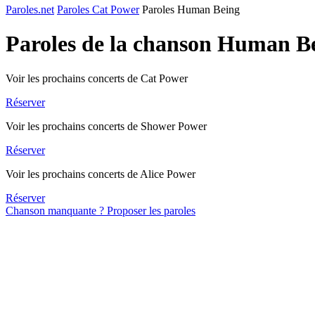
Paroles.net
Paroles Cat Power
Paroles Human Being
Paroles de la chanson Human B
Voir les prochains concerts de Cat Power
Réserver
Voir les prochains concerts de Shower Power
Réserver
Voir les prochains concerts de Alice Power
Réserver
Chanson manquante ? Proposer les paroles