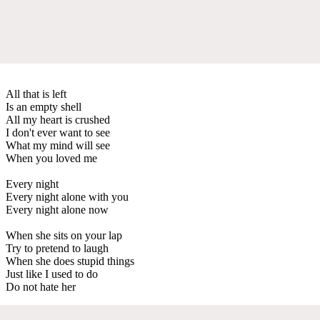
All that is left
Is an empty shell
All my heart is crushed
I don't ever want to see
What my mind will see
When you loved me
Every night
Every night alone with you
Every night alone now
When she sits on your lap
Try to pretend to laugh
When she does stupid things
Just like I used to do
Do not hate her