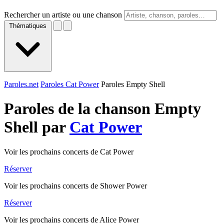
Rechercher un artiste ou une chanson
Thématiques
Paroles.net
Paroles Cat Power
Paroles Empty Shell
Paroles de la chanson Empty
Shell par
Cat Power
Voir les prochains concerts de Cat Power
Réserver
Voir les prochains concerts de Shower Power
Réserver
Voir les prochains concerts de Alice Power