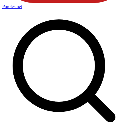
Paroles
.net