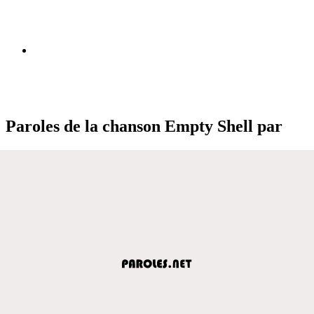
Paroles de la chanson Empty Shell par