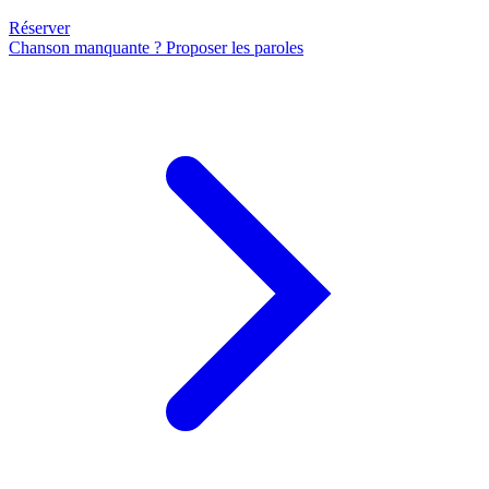
Réserver
Chanson manquante ? Proposer les paroles