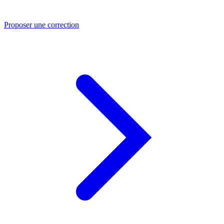
Proposer une correction