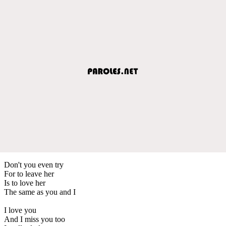
Don't you even try
For to leave her
Is to love her
The same as you and I
I love you
And I miss you too