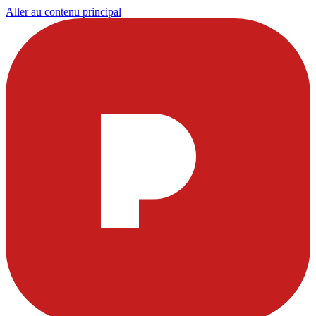
Aller au contenu principal