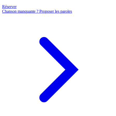
Réserver
Chanson manquante ? Proposer les paroles