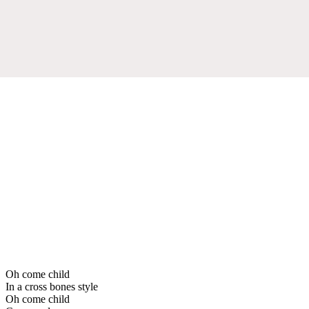
Oh come child
In a cross bones style
Oh come child