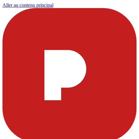
Aller au contenu principal