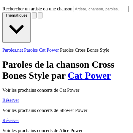
Rechercher un artiste ou une chanson
Thématiques
Paroles.net
Paroles Cat Power
Paroles Cross Bones Style
Paroles de la chanson Cross
Bones Style par
Cat Power
Voir les prochains concerts de Cat Power
Réserver
Voir les prochains concerts de Shower Power
Réserver
Voir les prochains concerts de Alice Power