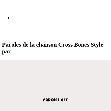
Paroles de la chanson Cross Bones Style
par