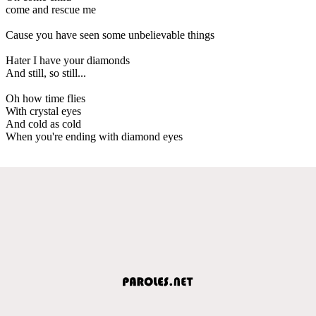
come and rescue me
Cause you have seen some unbelievable things
Hater I have your diamonds
And still, so still...
Oh how time flies
With crystal eyes
And cold as cold
When you're ending with diamond eyes