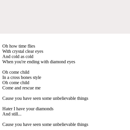
Oh how time flies
With crystal clear eyes
And cold as cold
When you're ending with diamond eyes
Oh come child
In a cross bones style
Oh come child
Come and rescue me
Cause you have seen some unbelievable things
Hater I have your diamonds
And still...
Cause you have seen some unbelievable things