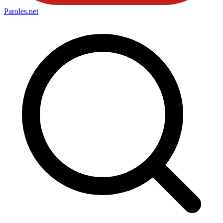
Paroles
.net