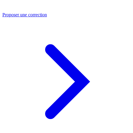
Proposer une correction