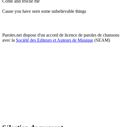
Come and rescue me
Cause you have seen some unbelievable things
Paroles.net dispose d'un accord de licence de paroles de chansons
avec la
Société des Editeurs et Auteurs de Musique
(SEAM)