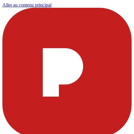
Aller au contenu principal