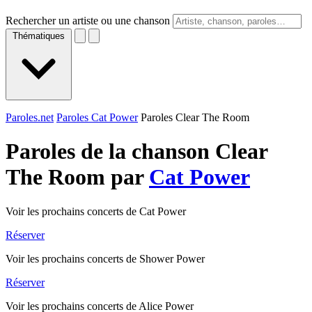
Rechercher un artiste ou une chanson
Thématiques
Paroles.net
Paroles Cat Power
Paroles Clear The Room
Paroles de la chanson Clear
The Room par
Cat Power
Voir les prochains concerts de Cat Power
Réserver
Voir les prochains concerts de Shower Power
Réserver
Voir les prochains concerts de Alice Power