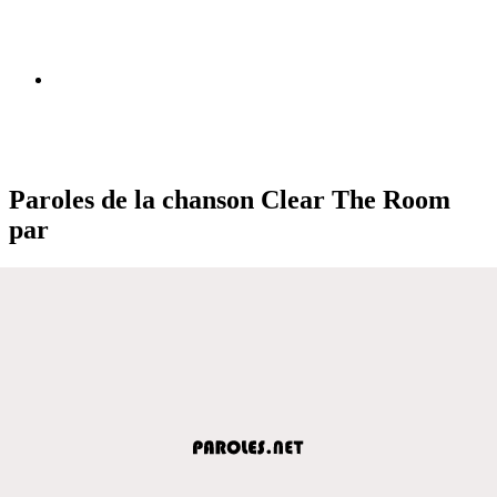
Paroles de la chanson Clear The Room
par