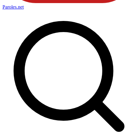
Paroles
.net