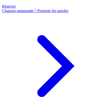
Réserver
Chanson manquante ? Proposer les paroles