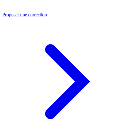
Proposer une correction