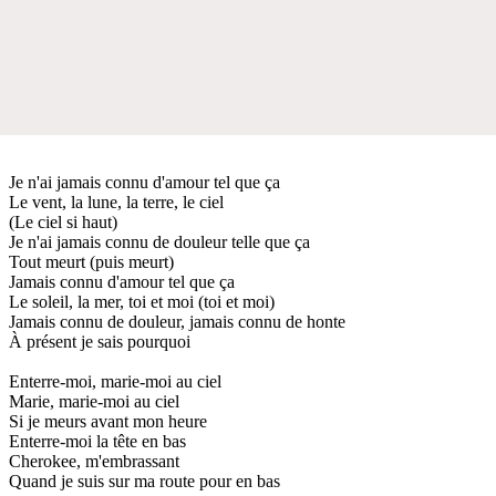
Je n'ai jamais connu d'amour tel que ça
Le vent, la lune, la terre, le ciel
(Le ciel si haut)
Je n'ai jamais connu de douleur telle que ça
Tout meurt (puis meurt)
Jamais connu d'amour tel que ça
Le soleil, la mer, toi et moi (toi et moi)
Jamais connu de douleur, jamais connu de honte
À présent je sais pourquoi
Enterre-moi, marie-moi au ciel
Marie, marie-moi au ciel
Si je meurs avant mon heure
Enterre-moi la tête en bas
Cherokee, m'embrassant
Quand je suis sur ma route pour en bas