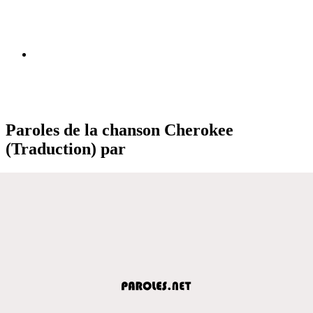
Paroles de la chanson Cherokee
(Traduction) par