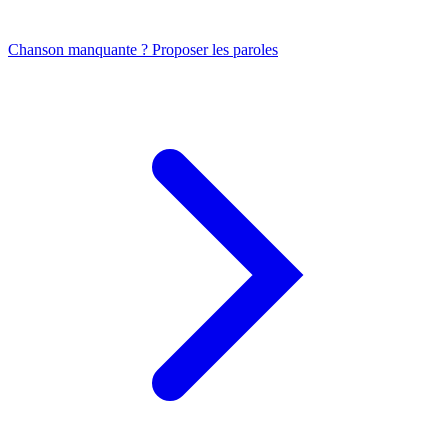
Chanson manquante ? Proposer les paroles