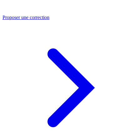
Proposer une correction