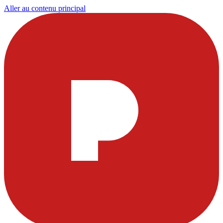
Aller au contenu principal