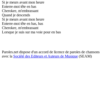
Si je meurs avant mon heure
Enterre-moi tête en bas
Cherokee, m'embrassant
Quand je descends
Si je meurs avant mon heure
Enterre-moi tête en bas, bas
Cherokee, m'embrassant
Lorsque je suis sur ma voie pour en bas
Paroles.net dispose d'un accord de licence de paroles de chansons
avec la
Société des Editeurs et Auteurs de Musique
(SEAM)