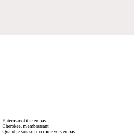
Enterre-moi tête en bas
Cherokee, m'embrassant
Quand je suis sur ma route vers en bas