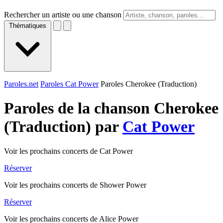
Rechercher un artiste ou une chanson
Thématiques
Paroles.net
Paroles Cat Power
Paroles Cherokee (Traduction)
Paroles de la chanson Cherokee
(Traduction) par
Cat Power
Voir les prochains concerts de Cat Power
Réserver
Voir les prochains concerts de Shower Power
Réserver
Voir les prochains concerts de Alice Power