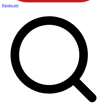
Paroles
.net