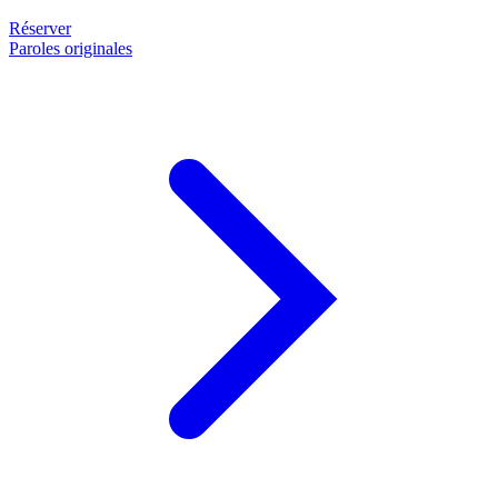
Réserver
Paroles originales