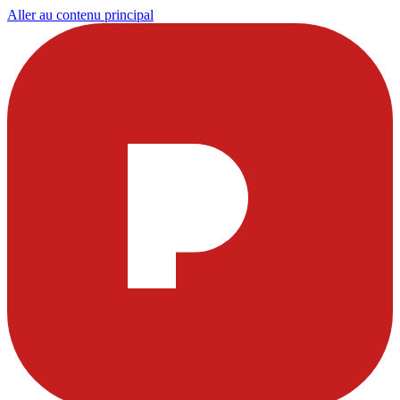
Aller au contenu principal