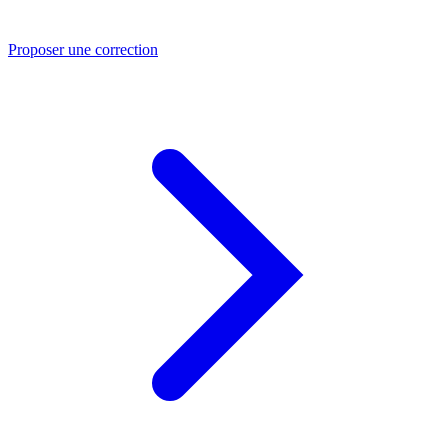
Proposer une correction