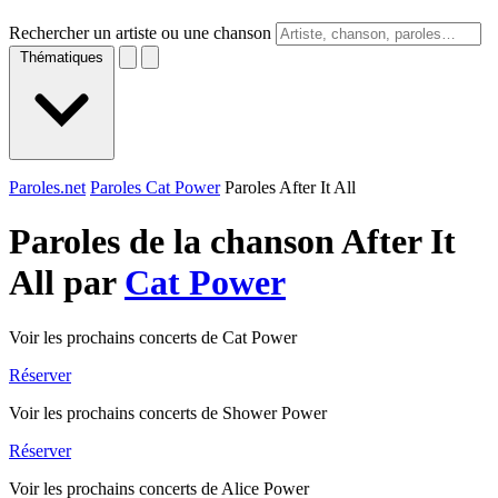
Rechercher un artiste ou une chanson
Thématiques
Paroles.net
Paroles Cat Power
Paroles After It All
Paroles de la chanson After It
All par
Cat Power
Voir les prochains concerts de Cat Power
Réserver
Voir les prochains concerts de Shower Power
Réserver
Voir les prochains concerts de Alice Power