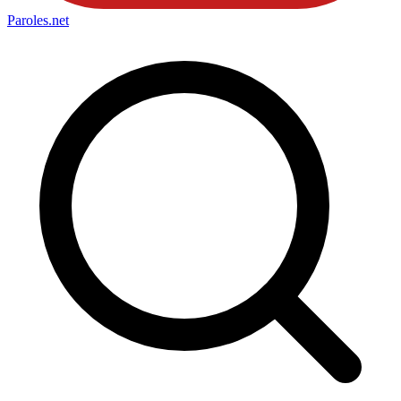
Paroles
.net