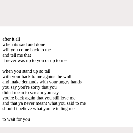
after it all
when its said and done
will you come back to me
and tell me that
it never was up to you or up to me
when you stand up so tall
with your back to me agains the wall
and make demands with your angry hands
you say you're sorry that you
didn't mean to scream you say
you're back again that you still love me
and that ya never meant what you said to me
should i believe what you're telling me
to wait for you