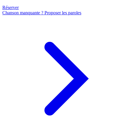
Réserver
Chanson manquante ? Proposer les paroles