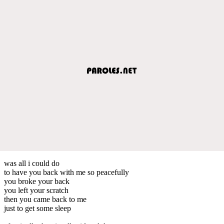
was all i could do
to have you back with me so peacefully
you broke your back
you left your scratch
then you came back to me
just to get some sleep