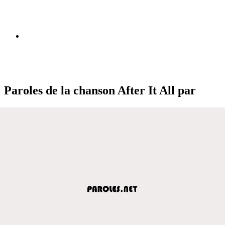
Paroles de la chanson After It All par