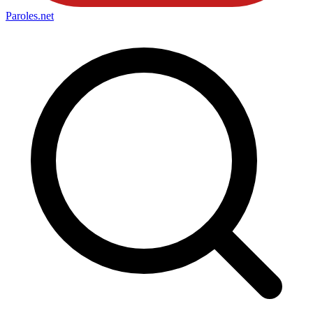
Paroles
.net