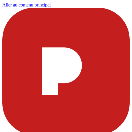
Aller au contenu principal