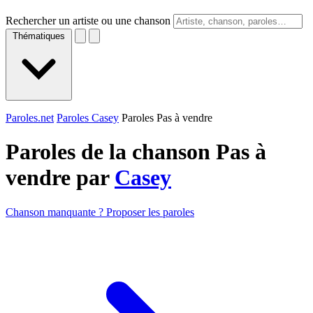
Rechercher un artiste ou une chanson
Thématiques
Paroles.net
Paroles Casey
Paroles Pas à vendre
Paroles de la chanson Pas à
vendre par
Casey
Chanson manquante ? Proposer les paroles