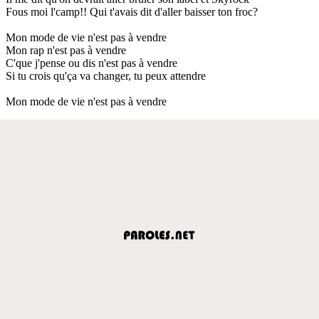
Fous moi l'camp!! Qui t'avais dit d'aller baisser ton froc?
Mon mode de vie n'est pas à vendre
Mon rap n'est pas à vendre
C'que j'pense ou dis n'est pas à vendre
Si tu crois qu'ça va changer, tu peux attendre
Mon mode de vie n'est pas à vendre