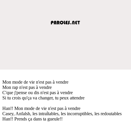
Mon mode de vie n'est pas à vendre
Mon rap n'est pas à vendre
C'que j'pense ou dis n'est pas à vendre
Si tu crois qu'ça va changer, tu peux attendre
Han!! Mon mode de vie n'est pas à vendre
Casey, Anfalsh, les intraîtables, les incorruptibles, les redoutables
Han!! Prends ça dans ta gueule!!