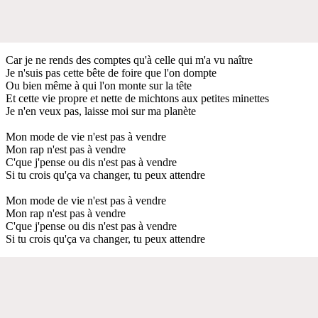
Car je ne rends des comptes qu'à celle qui m'a vu naître
Je n'suis pas cette bête de foire que l'on dompte
Ou bien même à qui l'on monte sur la tête
Et cette vie propre et nette de michtons aux petites minettes
Je n'en veux pas, laisse moi sur ma planète
Mon mode de vie n'est pas à vendre
Mon rap n'est pas à vendre
C'que j'pense ou dis n'est pas à vendre
Si tu crois qu'ça va changer, tu peux attendre
Mon mode de vie n'est pas à vendre
Mon rap n'est pas à vendre
C'que j'pense ou dis n'est pas à vendre
Si tu crois qu'ça va changer, tu peux attendre