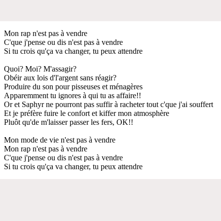
Mon rap n'est pas à vendre
C'que j'pense ou dis n'est pas à vendre
Si tu crois qu'ça va changer, tu peux attendre
Quoi? Moi? M'assagir?
Obéir aux lois d'l'argent sans réagir?
Produire du son pour pisseuses et ménagères
Apparemment tu ignores à qui tu as affaire!!
Or et Saphyr ne pourront pas suffir à racheter tout c'que j'ai souffert
Et je préfère fuire le confort et kiffer mon atmosphère
Pluôt qu'de m'laisser passer les fers, OK!!
Mon mode de vie n'est pas à vendre
Mon rap n'est pas à vendre
C'que j'pense ou dis n'est pas à vendre
Si tu crois qu'ça va changer, tu peux attendre