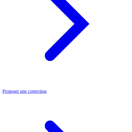
Proposer une correction