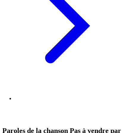
Paroles de la chanson Pas à vendre par