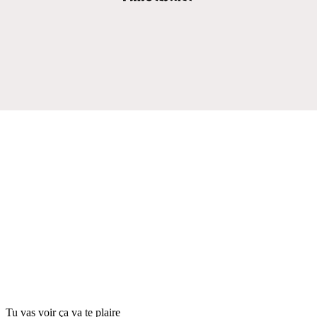
Tu vas voir ça va te plaire