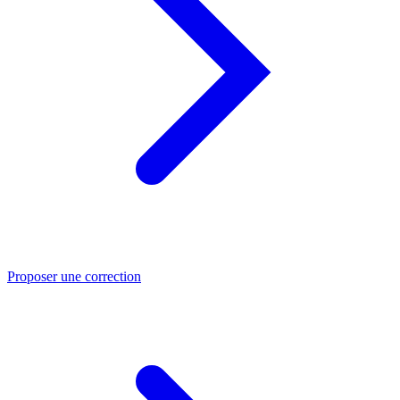
Proposer une correction