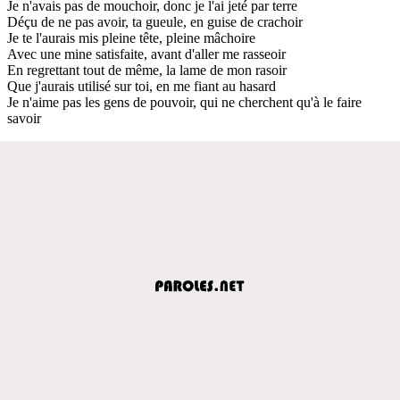
Je n'avais pas de mouchoir, donc je l'ai jeté par terre
Déçu de ne pas avoir, ta gueule, en guise de crachoir
Je te l'aurais mis pleine tête, pleine mâchoire
Avec une mine satisfaite, avant d'aller me rasseoir
En regrettant tout de même, la lame de mon rasoir
Que j'aurais utilisé sur toi, en me fiant au hasard
Je n'aime pas les gens de pouvoir, qui ne cherchent qu'à le faire
savoir