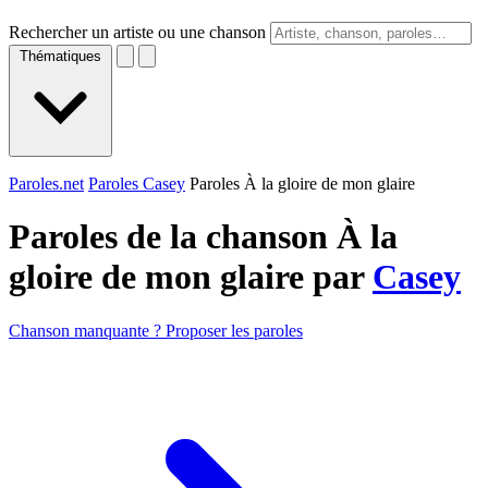
Rechercher un artiste ou une chanson
Thématiques
Paroles.net
Paroles Casey
Paroles À la gloire de mon glaire
Paroles de la chanson À la
gloire de mon glaire par
Casey
Chanson manquante ? Proposer les paroles