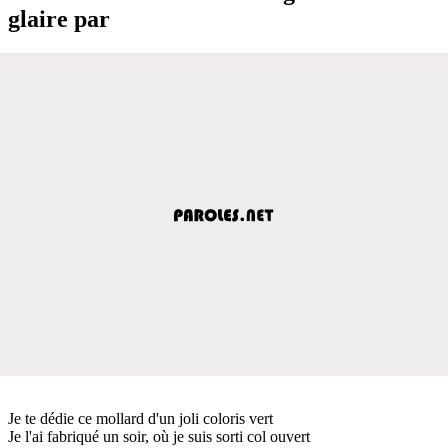
glaire par
Je te dédie ce mollard d'un joli coloris vert
Je l'ai fabriqué un soir, où je suis sorti col ouvert