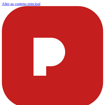
Aller au contenu principal