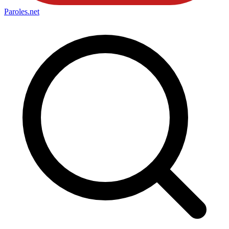
Paroles
.net