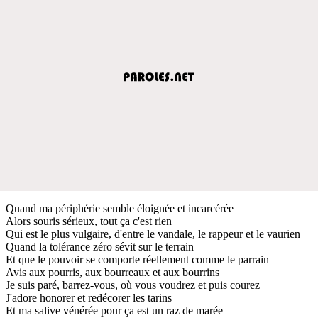
Quand ma périphérie semble éloignée et incarcérée
Alors souris sérieux, tout ça c'est rien
Qui est le plus vulgaire, d'entre le vandale, le rappeur et le vaurien
Quand la tolérance zéro sévit sur le terrain
Et que le pouvoir se comporte réellement comme le parrain
Avis aux pourris, aux bourreaux et aux bourrins
Je suis paré, barrez-vous, où vous voudrez et puis courez
J'adore honorer et redécorer les tarins
Et ma salive vénérée pour ça est un raz de marée