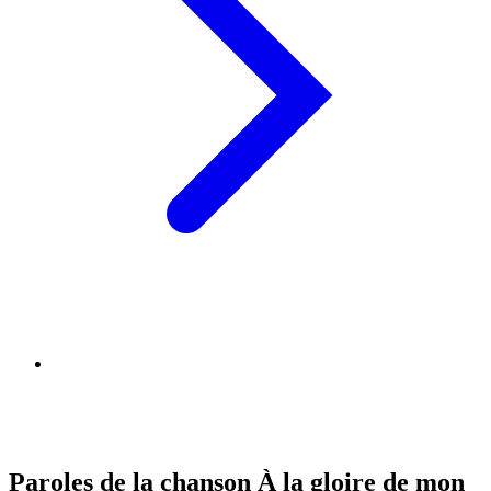
Paroles de la chanson À la gloire de mon