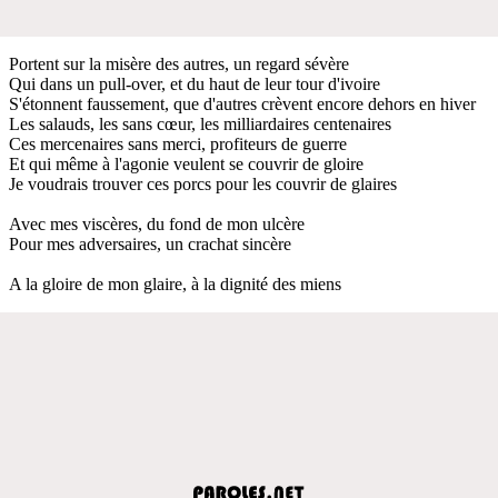
Portent sur la misère des autres, un regard sévère
Qui dans un pull-over, et du haut de leur tour d'ivoire
S'étonnent faussement, que d'autres crèvent encore dehors en hiver
Les salauds, les sans cœur, les milliardaires centenaires
Ces mercenaires sans merci, profiteurs de guerre
Et qui même à l'agonie veulent se couvrir de gloire
Je voudrais trouver ces porcs pour les couvrir de glaires
Avec mes viscères, du fond de mon ulcère
Pour mes adversaires, un crachat sincère
A la gloire de mon glaire, à la dignité des miens