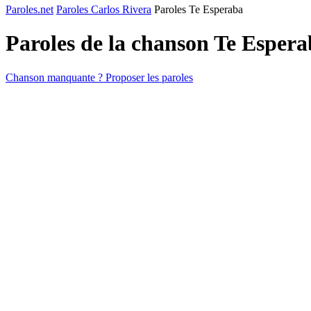
Paroles.net
Paroles Carlos Rivera
Paroles Te Esperaba
Paroles de la chanson Te Esper
Chanson manquante ? Proposer les paroles