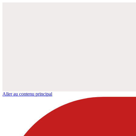
Aller au contenu principal