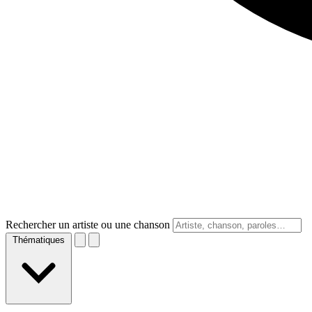
Rechercher un artiste ou une chanson
Thématiques