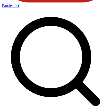
Paroles
.net