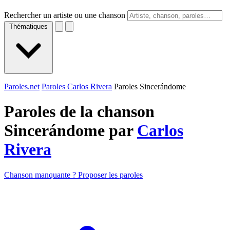
Rechercher un artiste ou une chanson
Thématiques
Paroles.net
Paroles Carlos Rivera
Paroles Sincerándome
Paroles de la chanson
Sincerándome par
Carlos
Rivera
Chanson manquante ? Proposer les paroles