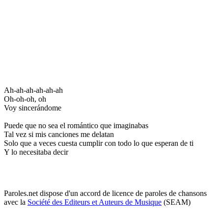
Ah-ah-ah-ah-ah-ah
Oh-oh-oh, oh
Voy sincerándome
Puede que no sea el romántico que imaginabas
Tal vez si mis canciones me delatan
Solo que a veces cuesta cumplir con todo lo que esperan de ti
Y lo necesitaba decir
Paroles.net dispose d'un accord de licence de paroles de chansons
avec la
Société des Editeurs et Auteurs de Musique
(SEAM)