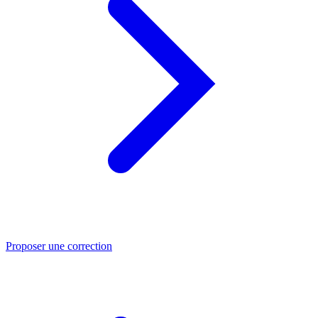
Proposer une correction