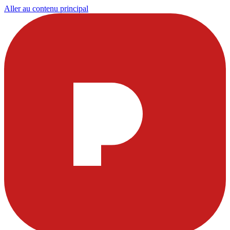
Aller au contenu principal