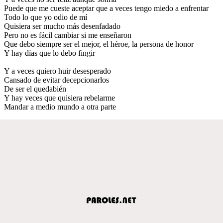
Puede que me cueste aceptar que a veces tengo miedo a enfrentar
Todo lo que yo odio de mí
Quisiera ser mucho más desenfadado
Pero no es fácil cambiar si me enseñaron
Que debo siempre ser el mejor, el héroe, la persona de honor
Y hay días que lo debo fingir
Y a veces quiero huir desesperado
Cansado de evitar decepcionarlos
De ser el quedabién
Y hay veces que quisiera rebelarme
Mandar a medio mundo a otra parte