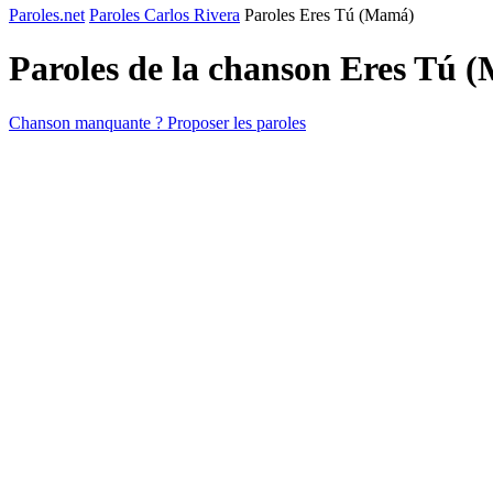
Paroles.net
Paroles Carlos Rivera
Paroles Eres Tú (Mamá)
Paroles de la chanson Eres Tú
Chanson manquante ? Proposer les paroles