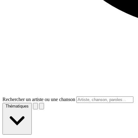
Rechercher un artiste ou une chanson
Thématiques