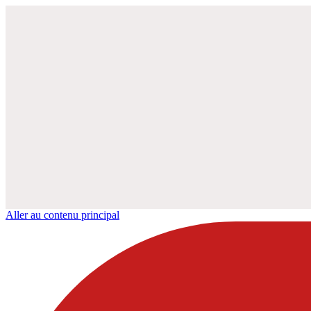
Aller au contenu principal