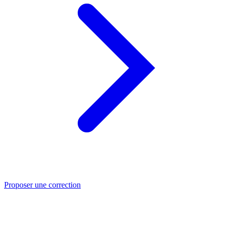
Proposer une correction