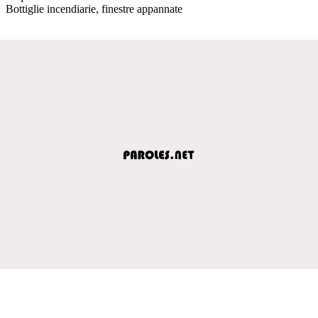
Bottiglie incendiarie, finestre appannate