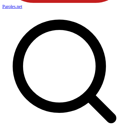
Paroles
.net