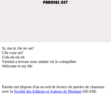
Si, ma tu che ne sai?
Che cosa sai?
Uoh-oh-oh-oh
Vienimi a trovare sono andate vie le coinquiline
Welcome to my life
Paroles.net dispose d'un accord de licence de paroles de chansons
avec la
Société des Editeurs et Auteurs de Musique
(SEAM)