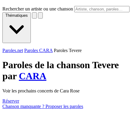
Rechercher un artiste ou une chanson
Thématiques
Paroles.net
Paroles CARA
Paroles Tevere
Paroles de la chanson Tevere
par
CARA
Voir les prochains concerts de Cara Rose
Réserver
Chanson manquante ? Proposer les paroles