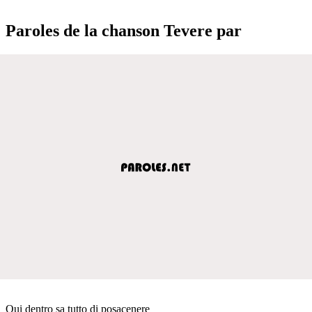
Paroles de la chanson Tevere par
Qui dentro sa tutto di posacenere