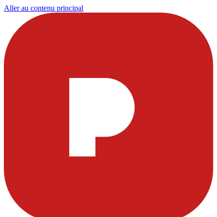
Aller au contenu principal