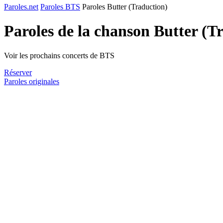
Paroles.net
Paroles BTS
Paroles Butter (Traduction)
Paroles de la chanson Butter (T
Voir les prochains concerts de BTS
Réserver
Paroles originales