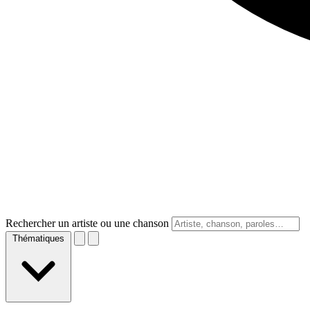
Rechercher un artiste ou une chanson
Thématiques