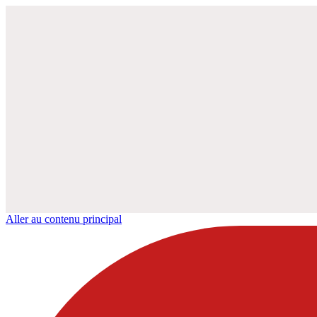
Aller au contenu principal