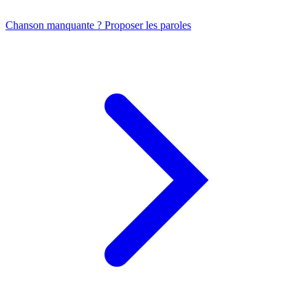
Chanson manquante ? Proposer les paroles