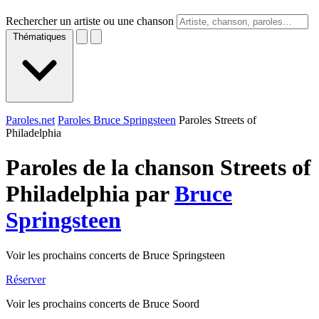
Rechercher un artiste ou une chanson
Thématiques
Paroles.net
Paroles Bruce Springsteen
Paroles Streets of
Philadelphia
Paroles de la chanson Streets of
Philadelphia par
Bruce
Springsteen
Voir les prochains concerts de Bruce Springsteen
Réserver
Voir les prochains concerts de Bruce Soord