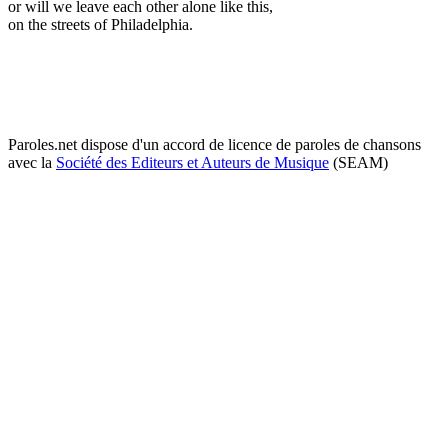
or will we leave each other alone like this,
on the streets of Philadelphia.
Paroles.net dispose d'un accord de licence de paroles de chansons
avec la
Société des Editeurs et Auteurs de Musique
(SEAM)