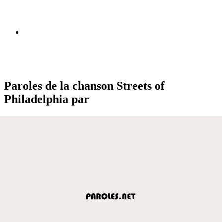
Paroles de la chanson Streets of
Philadelphia par