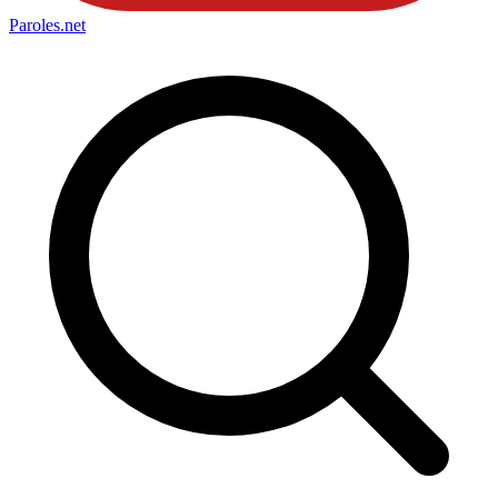
Paroles
.net