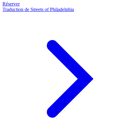
Réserver
Traduction de Streets of Philadelphia