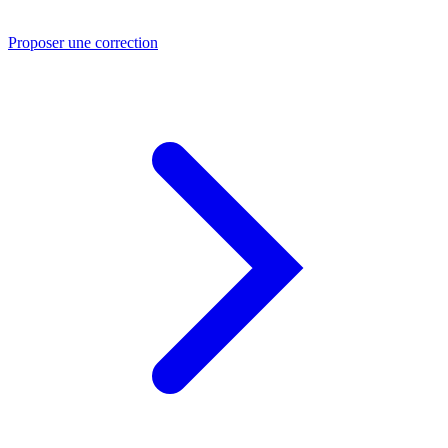
Proposer une correction