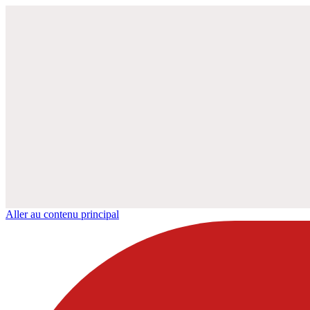
Aller au contenu principal