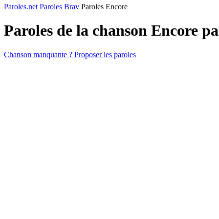
Paroles.net
Paroles Brav
Paroles Encore
Paroles de la chanson Encore p
Chanson manquante ? Proposer les paroles