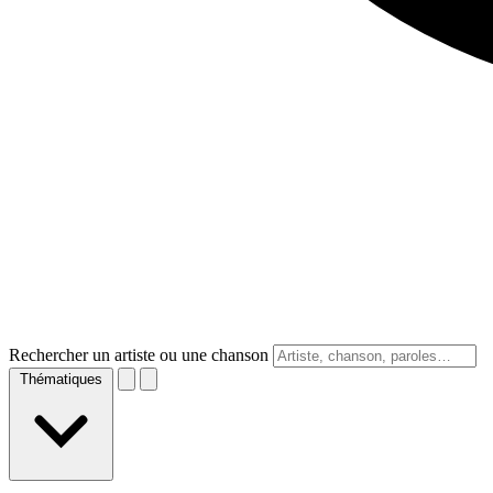
Rechercher un artiste ou une chanson
Thématiques