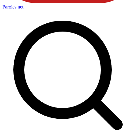
Paroles
.net