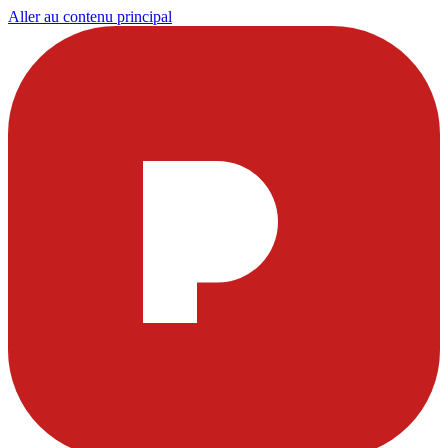
Aller au contenu principal