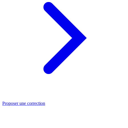
Proposer une correction