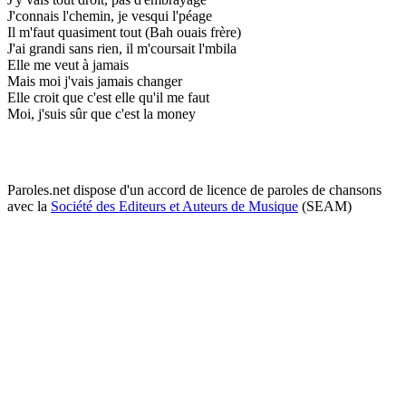
J'connais l'chemin, je vesqui l'péage
Il m'faut quasiment tout (Bah ouais frère)
J'ai grandi sans rien, il m'coursait l'mbila
Elle me veut à jamais
Mais moi j'vais jamais changer
Elle croit que c'est elle qu'il me faut
Moi, j'suis sûr que c'est la money
Paroles.net dispose d'un accord de licence de paroles de chansons
avec la
Société des Editeurs et Auteurs de Musique
(SEAM)