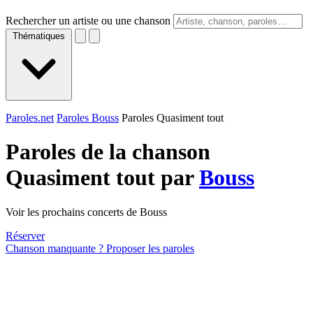
Rechercher un artiste ou une chanson
Thématiques
Paroles.net
Paroles Bouss
Paroles Quasiment tout
Paroles de la chanson
Quasiment tout par
Bouss
Voir les prochains concerts de Bouss
Réserver
Chanson manquante ? Proposer les paroles