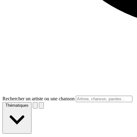
Rechercher un artiste ou une chanson
Thématiques