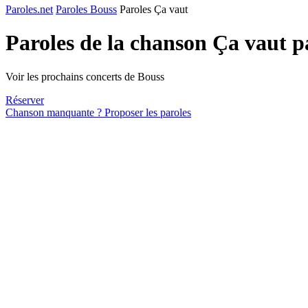
Paroles.net
Paroles Bouss
Paroles Ça vaut
Paroles de la chanson Ça vaut 
Voir les prochains concerts de Bouss
Réserver
Chanson manquante ? Proposer les paroles