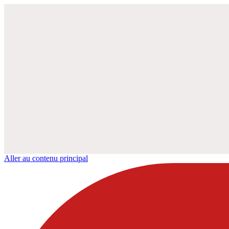
Aller au contenu principal