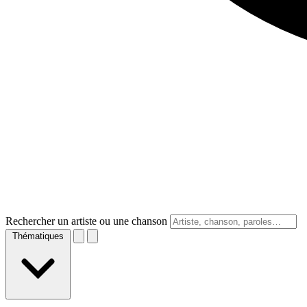
Rechercher un artiste ou une chanson
Thématiques