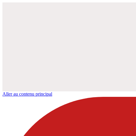
Aller au contenu principal