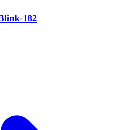
Blink-182