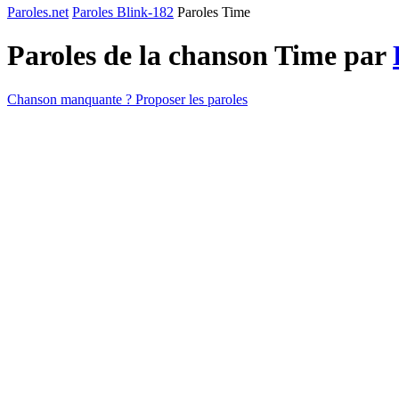
Paroles.net
Paroles Blink-182
Paroles Time
Paroles de la chanson Time par
Chanson manquante ? Proposer les paroles