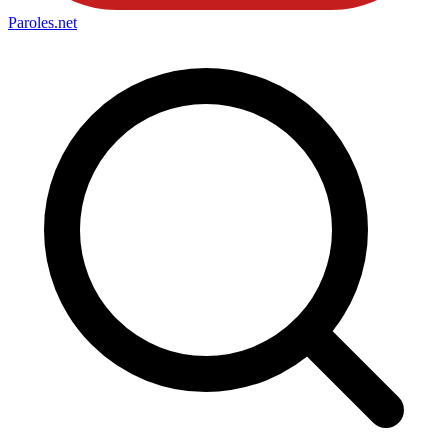
Paroles
.net