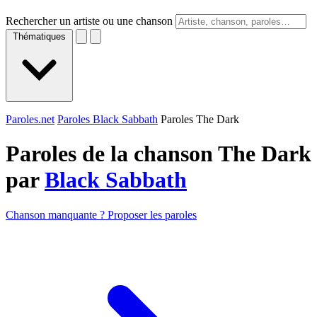
Rechercher un artiste ou une chanson
Thématiques
Paroles.net
Paroles Black Sabbath
Paroles The Dark
Paroles de la chanson The Dark
par
Black Sabbath
Chanson manquante ? Proposer les paroles