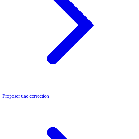
Proposer une correction