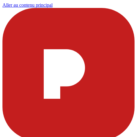
Aller au contenu principal