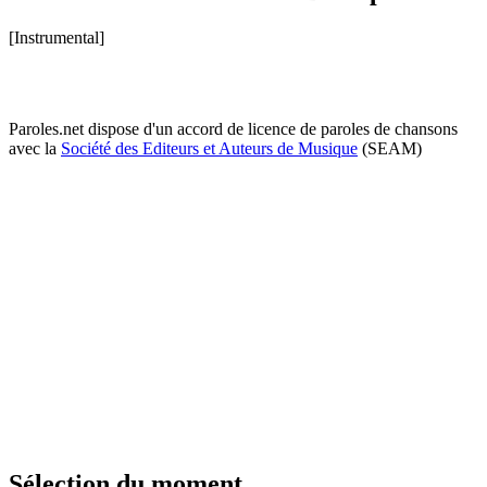
[Instrumental]
Paroles.net dispose d'un accord de licence de paroles de chansons
avec la
Société des Editeurs et Auteurs de Musique
(SEAM)
Sélection du moment