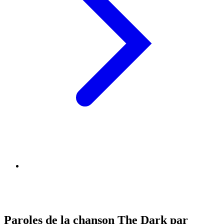
Paroles de la chanson The Dark par