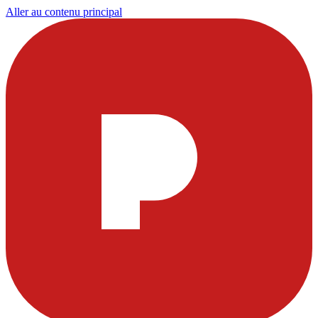
Aller au contenu principal