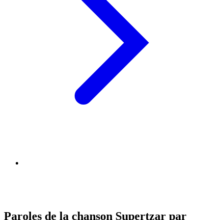
Paroles de la chanson Supertzar par