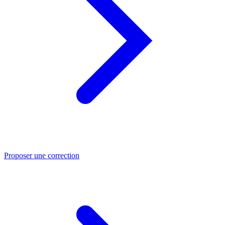
Proposer une correction