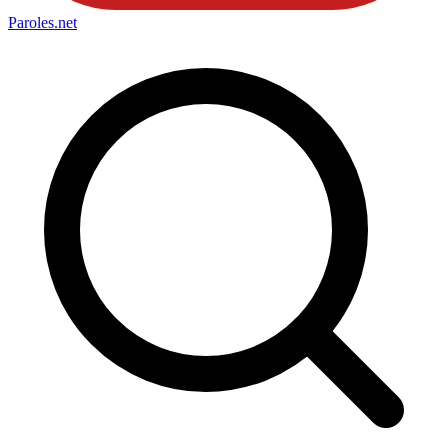
Paroles
.net