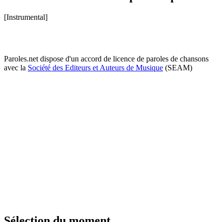
[Instrumental]
Paroles.net dispose d'un accord de licence de paroles de chansons
avec la
Société des Editeurs et Auteurs de Musique
(SEAM)
Sélection du moment