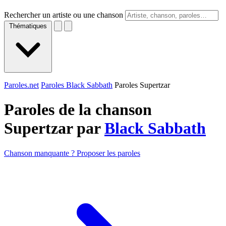
Rechercher un artiste ou une chanson
Thématiques
Paroles.net
Paroles Black Sabbath
Paroles Supertzar
Paroles de la chanson
Supertzar par
Black Sabbath
Chanson manquante ? Proposer les paroles