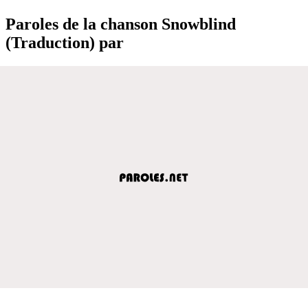
Paroles de la chanson Snowblind
(Traduction) par