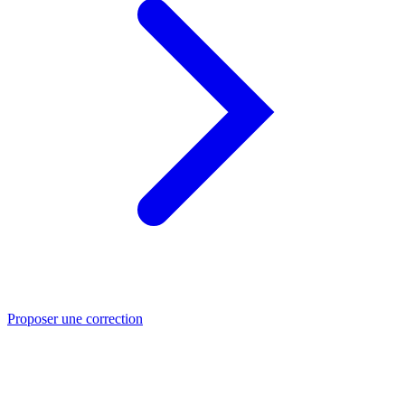
Proposer une correction