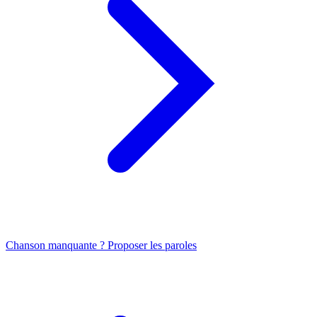
Chanson manquante ? Proposer les paroles