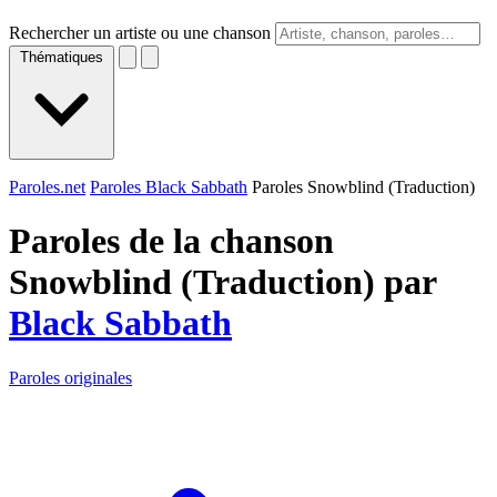
Rechercher un artiste ou une chanson
Thématiques
Paroles.net
Paroles Black Sabbath
Paroles Snowblind (Traduction)
Paroles de la chanson
Snowblind (Traduction) par
Black Sabbath
Paroles originales