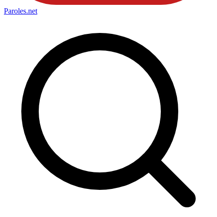
Paroles
.net