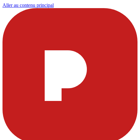
Aller au contenu principal