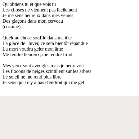
Qu'obtiens tu et que vois tu
Les choses ne viennent pas facilement
Je me sens heureux dans mes veines
Des glaçons dans mon cerveau
(cocaïne)
Quelque chose souffle dans ma tête
La glace de l'hiver, ce sera bientôt répandue
La mort voudra geler mon âme
Me rendre heureux, me rendre froid
Mes yeux sont aveugles mais je peux voir
Les flocons de neiges scintillent sur les arbres
Le soleil ne me rend plus libre
Je sens qu'il n'y a pas d'endroit qui me gel