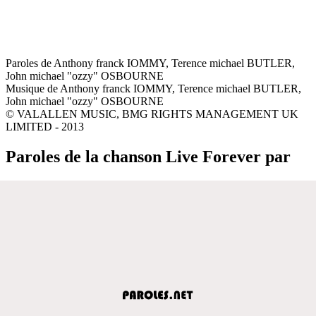
Paroles de Anthony franck IOMMY, Terence michael BUTLER,
John michael "ozzy" OSBOURNE
Musique de Anthony franck IOMMY, Terence michael BUTLER,
John michael "ozzy" OSBOURNE
© VALALLEN MUSIC, BMG RIGHTS MANAGEMENT UK
LIMITED - 2013
Paroles de la chanson Live Forever par