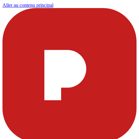
Aller au contenu principal