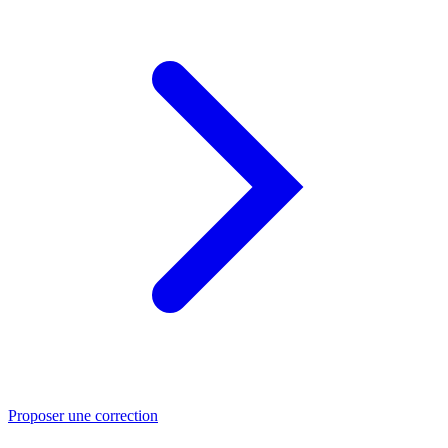
Proposer une correction