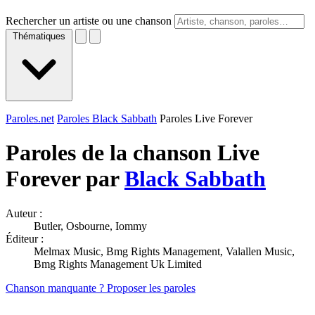
Rechercher un artiste ou une chanson
Thématiques
Paroles.net
Paroles Black Sabbath
Paroles Live Forever
Paroles de la chanson Live
Forever par
Black Sabbath
Auteur :
Butler, Osbourne, Iommy
Éditeur :
Melmax Music, Bmg Rights Management, Valallen Music,
Bmg Rights Management Uk Limited
Chanson manquante ? Proposer les paroles