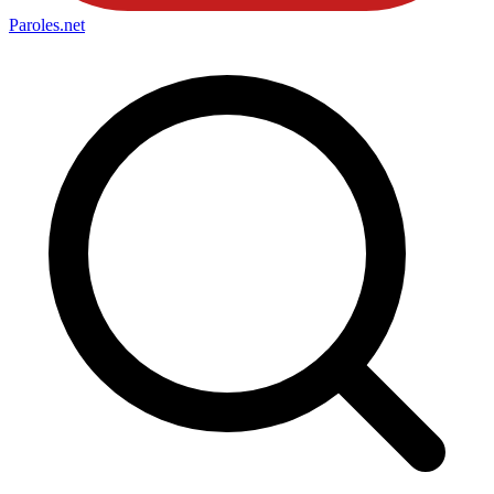
Paroles
.net