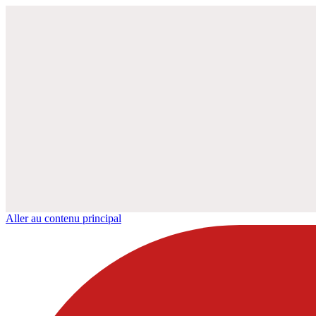
Aller au contenu principal