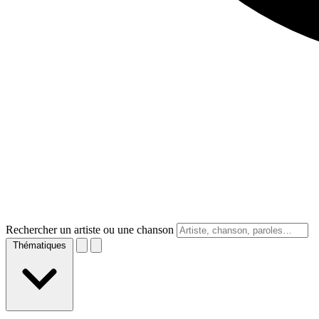
Rechercher un artiste ou une chanson
Thématiques