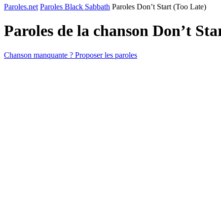
Paroles.net
Paroles Black Sabbath
Paroles Don’t Start (Too Late)
Paroles de la chanson Don’t Sta
Chanson manquante ? Proposer les paroles