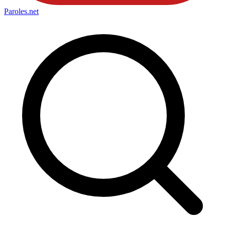
Paroles
.net