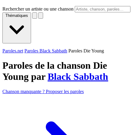
Rechercher un artiste ou une chanson
Thématiques
Paroles.net
Paroles Black Sabbath
Paroles Die Young
Paroles de la chanson Die
Young par
Black Sabbath
Chanson manquante ? Proposer les paroles