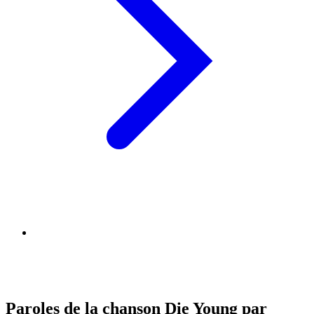
Paroles de la chanson Die Young par