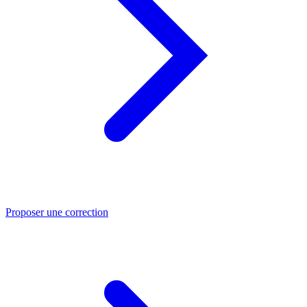
Proposer une correction