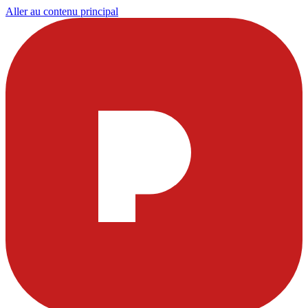
Aller au contenu principal