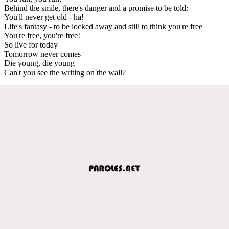
Behind the smile, there's danger and a promise to be told:
You'll never get old - ha!
Life's fantasy - to be locked away and still to think you're free
You're free, you're free!
So live for today
Tomorrow never comes
Die young, die young
Can't you see the writing on the wall?