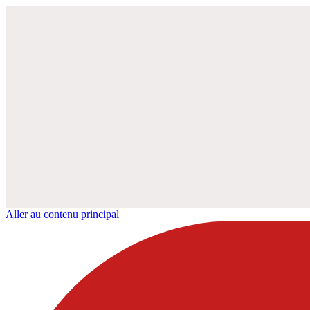
Aller au contenu principal