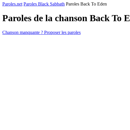
Paroles.net
Paroles Black Sabbath
Paroles Back To Eden
Paroles de la chanson Back To 
Chanson manquante ? Proposer les paroles