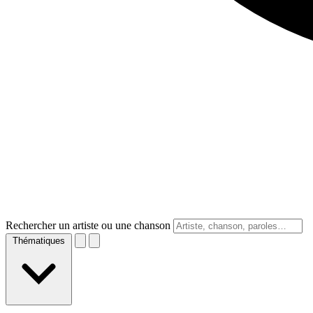
Rechercher un artiste ou une chanson
Thématiques