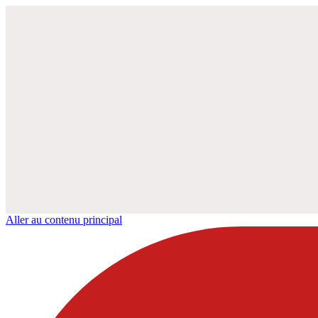
Aller au contenu principal