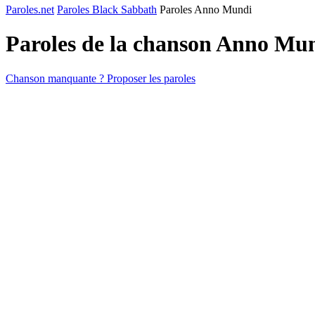
Paroles.net
Paroles Black Sabbath
Paroles Anno Mundi
Paroles de la chanson Anno Mu
Chanson manquante ? Proposer les paroles