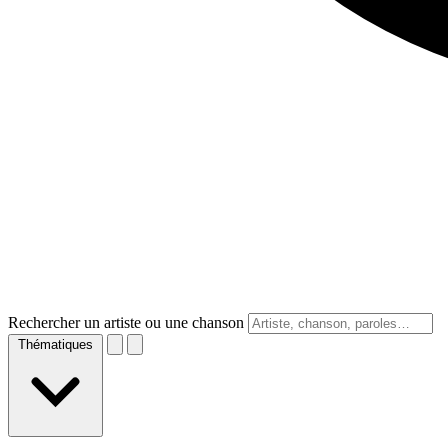
Rechercher un artiste ou une chanson
Thématiques