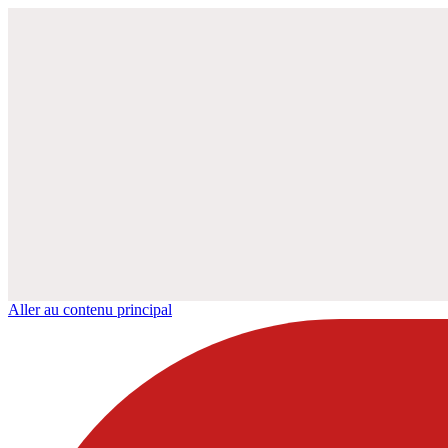
Aller au contenu principal