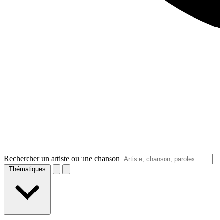
Rechercher un artiste ou une chanson
Thématiques