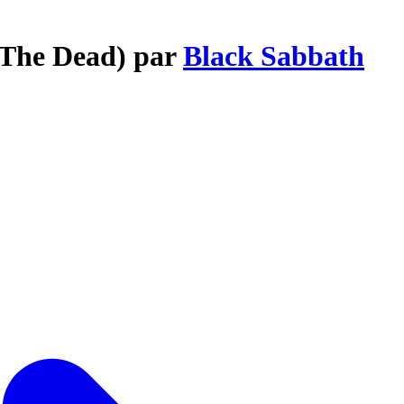
 (The Dead) par
Black Sabbath