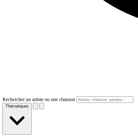
Rechercher un artiste ou une chanson
Thématiques