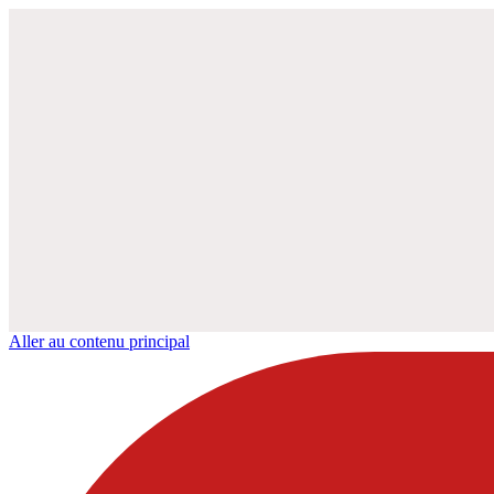
Aller au contenu principal