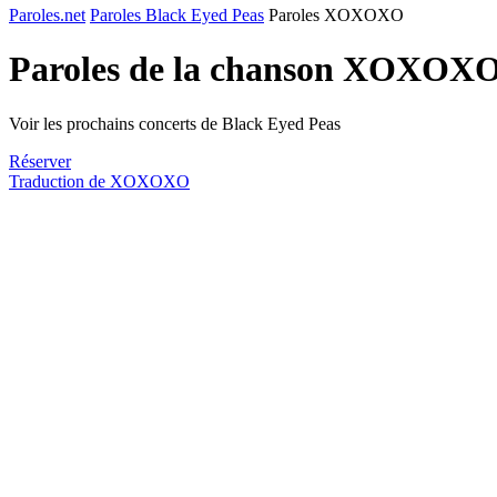
Paroles.net
Paroles Black Eyed Peas
Paroles XOXOXO
Paroles de la chanson XOXOX
Voir les prochains concerts de Black Eyed Peas
Réserver
Traduction de XOXOXO