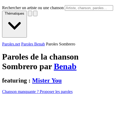
Rechercher un artiste ou une chanson
Thématiques
Paroles.net
Paroles Benab
Paroles Sombrero
Paroles de la chanson
Sombrero par
Benab
featuring :
Mister You
Chanson manquante ? Proposer les paroles