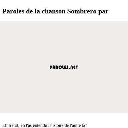
Paroles de la chanson Sombrero par
Eh frerot, eh t'as entendu l'histoire de l'autre là?