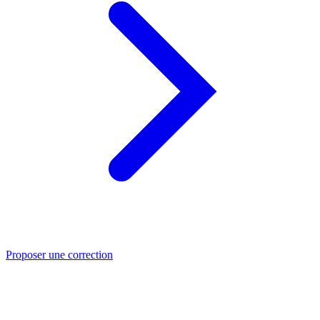
Proposer une correction