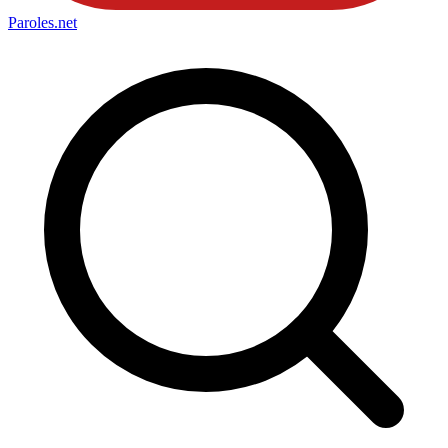
Paroles
.net