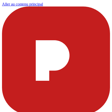
Aller au contenu principal