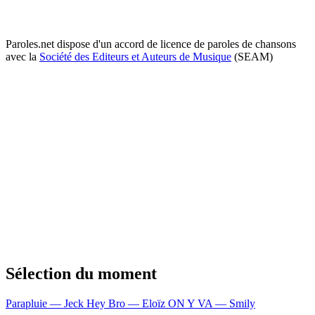
Paroles.net dispose d'un accord de licence de paroles de chansons
avec la
Société des Editeurs et Auteurs de Musique
(SEAM)
Sélection du moment
Parapluie — Jeck
Hey Bro — Eloïz
ON Y VA — Smily