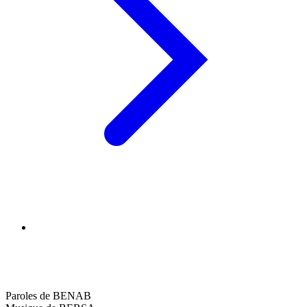
Paroles de BENAB