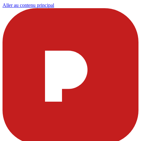
Aller au contenu principal