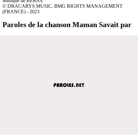
Musique de BERSA
© DRACARYS MUSIC, BMG RIGHTS MANAGEMENT
(FRANCE) - 2023
Paroles de la chanson Maman Savait par