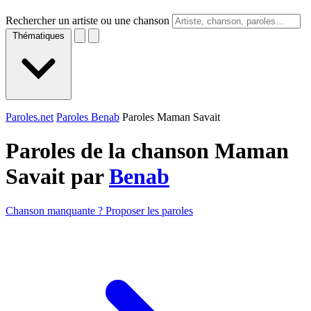
Rechercher un artiste ou une chanson
Thématiques
Paroles.net
Paroles Benab
Paroles Maman Savait
Paroles de la chanson Maman
Savait par
Benab
Chanson manquante ? Proposer les paroles