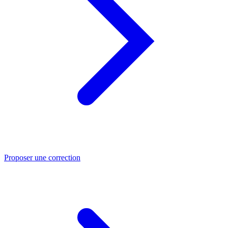
Proposer une correction