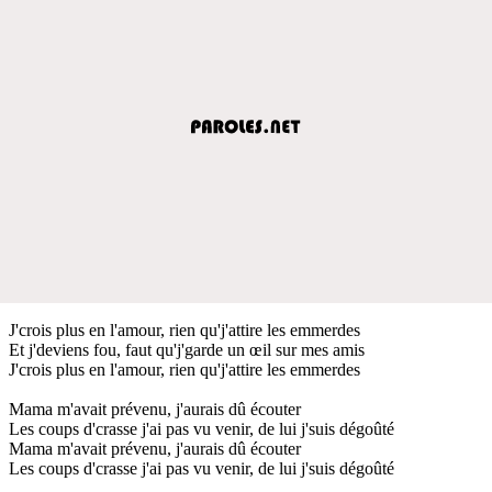
J'crois plus en l'amour, rien qu'j'attire les emmerdes
Et j'deviens fou, faut qu'j'garde un œil sur mes amis
J'crois plus en l'amour, rien qu'j'attire les emmerdes
Mama m'avait prévenu, j'aurais dû écouter
Les coups d'crasse j'ai pas vu venir, de lui j'suis dégoûté
Mama m'avait prévenu, j'aurais dû écouter
Les coups d'crasse j'ai pas vu venir, de lui j'suis dégoûté