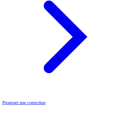
Proposer une correction