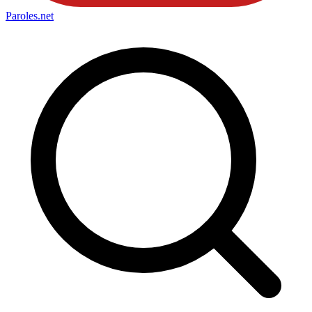
Paroles
.net