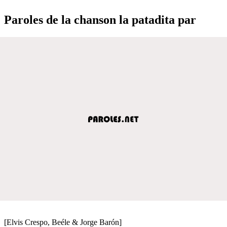
Paroles de la chanson la patadita par
[Elvis Crespo, Beéle & Jorge Barón]