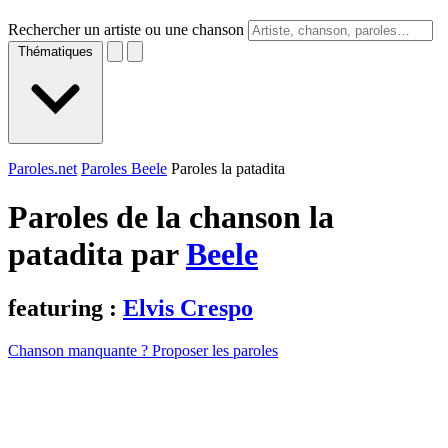
Rechercher un artiste ou une chanson
Thématiques
Paroles.net
Paroles Beele
Paroles la patadita
Paroles de la chanson la
patadita par
Beele
featuring :
Elvis Crespo
Chanson manquante ? Proposer les paroles