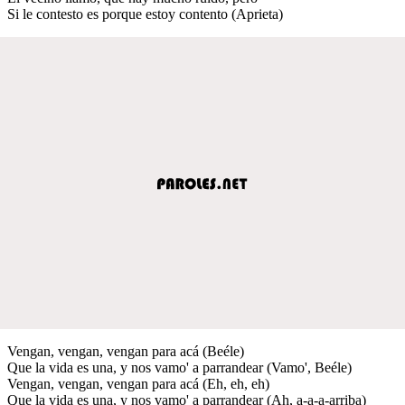
Si le contesto es porque estoy contento (Aprieta)
Vengan, vengan, vengan para acá (Beéle)
Que la vida es una, y nos vamo' a parrandear (Vamo', Beéle)
Vengan, vengan, vengan para acá (Eh, eh, eh)
Que la vida es una, y nos vamo' a parrandear (Ah, a-a-a-arriba)