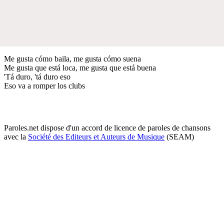
Me gusta cómo baila, me gusta cómo suena
Me gusta que está loca, me gusta que está buena
'Tá duro, 'tá duro eso
Eso va a romper los clubs
Paroles.net dispose d'un accord de licence de paroles de chansons
avec la
Société des Editeurs et Auteurs de Musique
(SEAM)