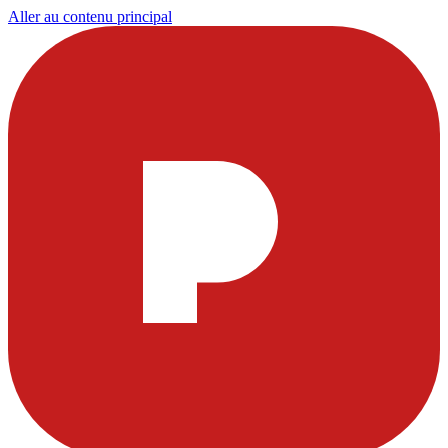
Aller au contenu principal