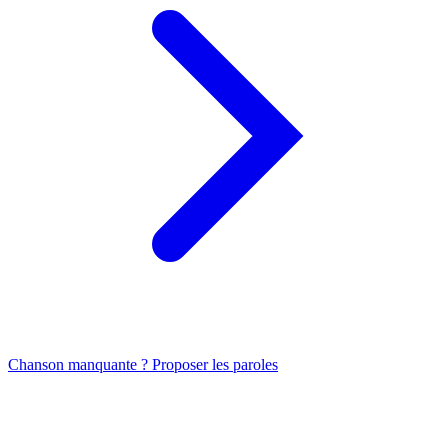
Chanson manquante ? Proposer les paroles