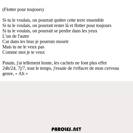
(Flotter pour toujours)
Si tu le voulais, on pourrait quitter cette terre ensemble
Si tu le voulais, on pourrait rester là et flotter pour toujours
Si tu le voulais, on pourrait se perdre dans les yeux
L'un de l'autre
Car dans tes bras je pourrais mourir
Mais tu ne le veux pas
Comme moi je te veux
Putain, j'ai tellement honte, les cachets ne font plus effet
24h/24, 7j/7, tout le temps, j'essaie de t'effacer de mon cerveau
genre, « Ah »