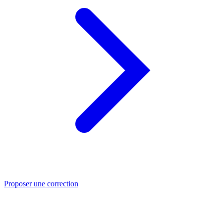
Proposer une correction