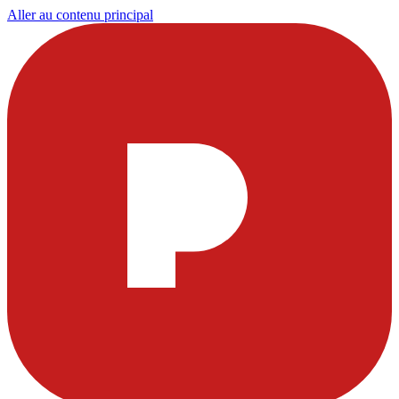
Aller au contenu principal