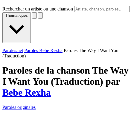
Rechercher un artiste ou une chanson
Thématiques
Paroles.net
Paroles Bebe Rexha
Paroles The Way I Want You
(Traduction)
Paroles de la chanson The Way
I Want You (Traduction) par
Bebe Rexha
Paroles originales