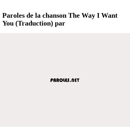
Paroles de la chanson The Way I Want
You (Traduction) par