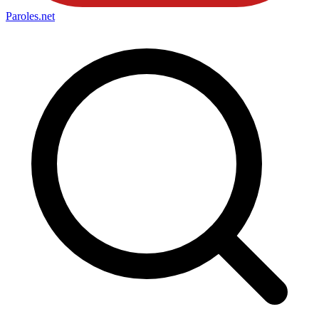
Paroles
.net