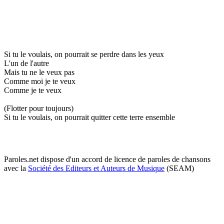
Si tu le voulais, on pourrait se perdre dans les yeux
L'un de l'autre
Mais tu ne le veux pas
Comme moi je te veux
Comme je te veux
(Flotter pour toujours)
Si tu le voulais, on pourrait quitter cette terre ensemble
Paroles.net dispose d'un accord de licence de paroles de chansons
avec la
Société des Editeurs et Auteurs de Musique
(SEAM)